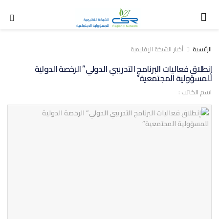
الرئيسية
أخبار الشبكة الإقليمية
إنطلاق فعاليات البرنامج التدريبي الدولي” الرخصة الدولية
للمسؤولية المجتمعية”
اسم الكاتب :