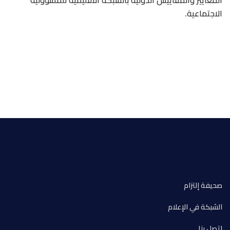
الاجتماعية.
صحيفة إلتزام
الشبكة في الإعلام
اتصل بنا