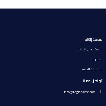
صحيفة إلتزام
الشبكة في الإعلام
اتصل بنا
سياسات الدفع
تواصل معنا
info@regionalcsr.com