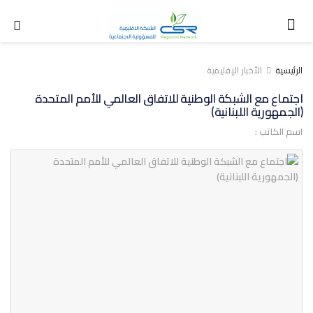
الرئيسية
الأخبار الإقليمية
اجتماع مع الشبكة الوطنية للاتفاق العالمي للأمم المتحدة
(الجمهورية اللبنانية)
اسم الكاتب :