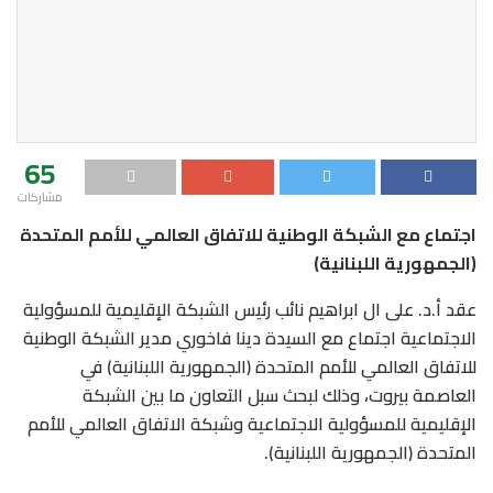
65
مشاركات
اجتماع مع الشبكة الوطنية للاتفاق العالمي للأمم المتحدة
(الجمهورية اللبنانية)
عقد أ.د. على ال ابراهيم نائب رئيس الشبكة الإقليمية للمسؤولية
الاجتماعية اجتماع مع السيدة دينا فاخوري مدير الشبكة الوطنية
للاتفاق العالمي للأمم المتحدة (الجمهورية اللبنانية) في
العاصمة بيروت، وذلك لبحث سبل التعاون ما بين الشبكة
الإقليمية للمسؤولية الاجتماعية وشبكة الاتفاق العالمي للأمم
المتحدة (الجمهورية اللبنانية).