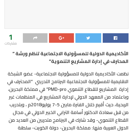
1
مشاركات
الأكاديمية الدولية للمسؤولية الاجتماعية تنظم ورشة ”
المحترف في إدارة المشاريع التنموية”
نظمت الأكاديمية الدولية للمسؤولية الاجتماعية- عضو الشبكة
الاقليمية للمسؤولية الاجتماعية البرنامج التدريبي “المحترف في
إدارة المشاريع للقطاع التنموي PMD-pro” في مملكة البحرين،
وباعتماد من المعهد الدولي لإدارة المشاريع في المنظمات غير
الربحية، حيث أقيم خلال الفترة مابين 5-7 يوليو2018م ، وبتدريب
من قبل سعادة الدكتور أسامة الترابي الخبير الدولي في مجال
القطاع التنموي- وقد شارك في البرنامج متدربين من العديد من
الدول العربية منها: مملكة البحرين- دولة الكويت- سلطنة