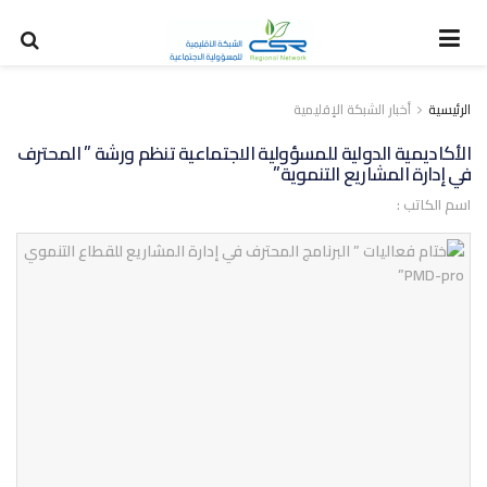
الرئيسية
أخبار الشبكة الإقليمية
الأكاديمية الدولية للمسؤولية الاجتماعية تنظم ورشة ” المحترف
في إدارة المشاريع التنموية”
اسم الكاتب :