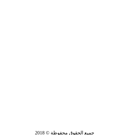
جميع الحقوق محفوظة © 2018