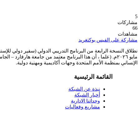
5
مشاركات
66
مشاهدات
مشاركة على الفيس بوك
تغريد
الإنساني بمنظمة الأمم المتحدة وجهات أكاديمية ومهنية دولية.
القائمة الرئيسية
نبذة عن الشبكة
أخبار الشبكة
وحداتنا الادارية
مشاريع وفعاليات