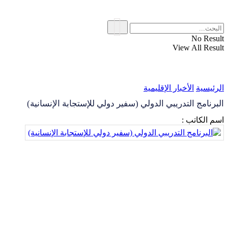
No Result
View All Result
الرئيسية
الأخبار الإقليمية
البرنامج التدريبي الدولي (سفير دولي للإستجابة الإنسانية)
اسم الكاتب :