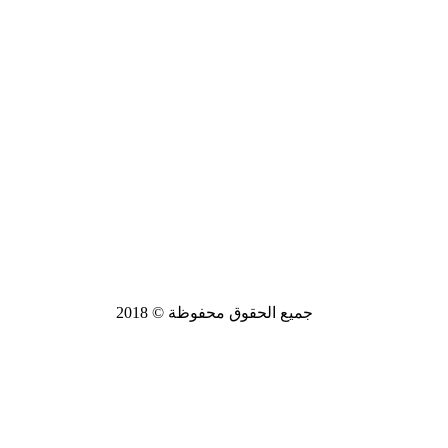
جميع الحقوق محفوظة © 2018