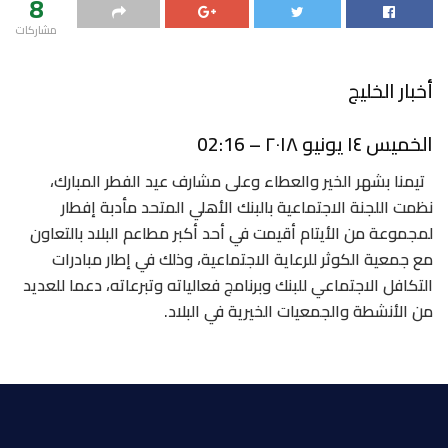
8
مشاركات
أخبار الخليج
الخميس ١٤ يونيو ٢٠١٨ – 02:16
تيمنا بشهر الخير والعطاء وعلى مشارف عيد الفطر المبارك،
نظمت اللجنة الاجتماعية بالبنك الأهلي المتحد مأدبة إفطار
لمجموعة من الأيتام أقيمت في أحد أكبر مطاعم البلاد بالتعاون
مع جمعية الكوثر للرعاية الاجتماعية، وذلك في إطار مبادرات
التكافل الاجتماعي للبنك وبرنامج فعالياته وتبرعاته، دعما للعديد
من الأنشطة والجمعيات الخيرية في البلاد.