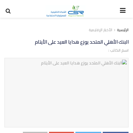
الرئيسية
الأخبار الإقليمية
البنك الأهلي المتحد يوزع هدايا العيد على الأيتام
اسم الكاتب :