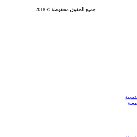
جميع الحقوق محفوظة © 2018
تمعية
معية