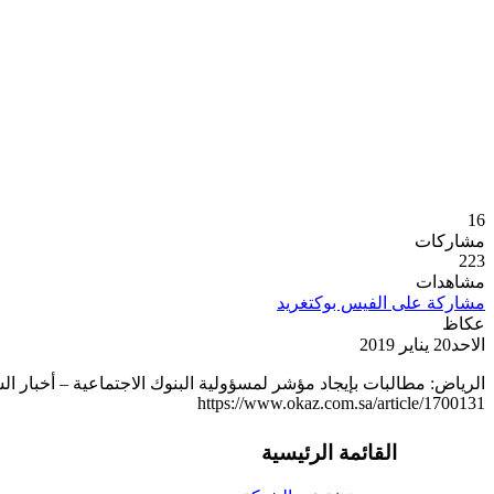
16
مشاركات
223
مشاهدات
مشاركة على الفيس بوك
تغريد
عكاظ
الاحد20 يناير 2019
الرياض: مطالبات بإيجاد مؤشر لمسؤولية البنوك الاجتماعية – أخبار ا
https://www.okaz.com.sa/article/1700131
القائمة الرئيسية