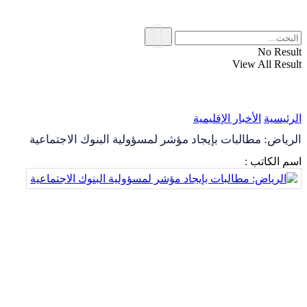
No Result
View All Result
الرئيسية
الأخبار الإقليمية
الرياض: مطالبات بإيجاد مؤشر لمسؤولية البنوك الاجتماعية
اسم الكاتب :