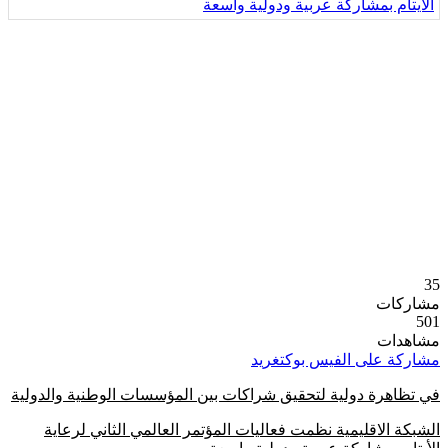
35
مشاركات
501
مشاهدات
مشاركة على الفيس بوك
تغريد
في تظاهرة دولية لتحقيق شراكات بين المؤسسات الوطنية والدولية
الشبكة الاقليمية نظمت فعاليات المؤتمر العالمي الثاني لرعاية