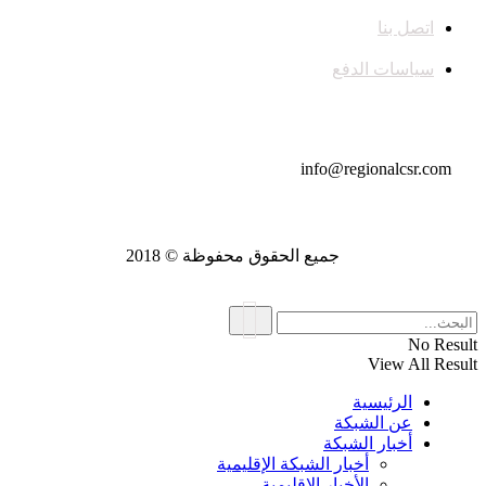
اتصل بنا
سياسات الدفع
تواصل معنا
info@regionalcsr.com
جميع الحقوق محفوظة © 2018
No Result
View All Result
الرئيسية
عن الشبكة
أخبار الشبكة
أخبار الشبكة الإقليمية
الأخبار الإقليمية