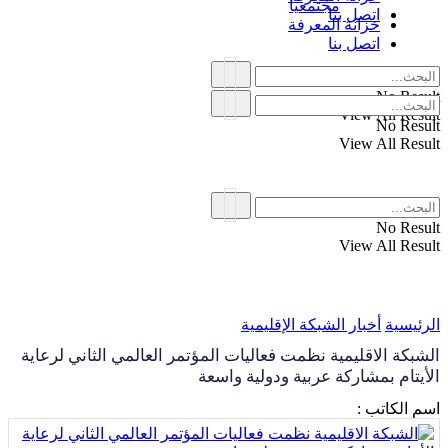
مجتمعياً
اتصل بنا
خزانة المعرفة
اتصل بنا
No Result
View All Result
No Result
View All Result
No Result
View All Result
الرئيسية
أخبار الشبكة الإقليمية
الشبكة الاقليمية نظمت فعاليات المؤتمر العالمي الثاني لرعاية
الأيتام بمشاركة عربية ودولية واسعة
اسم الكاتب :