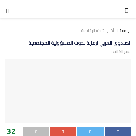
الرئيسية
أخبار الشبكة الإقليمية
الصندوق العربي لرعاية بحوث المسؤولية المجتمعية
اسم الكاتب :
32