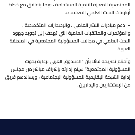
المجتمعية المعززة للتنمية المستدامة ، وبما يتوافق مع خطط
أولويات البحث العلمي المعتمدة.
– دعم مبادرات النشر العلمي ، والإصدارات المتخصصة ،
والمؤتمرات والملتقيات العلمية التي تهدف إلى تجويد جهود
البحث العلمي في مجالات المسؤولية المجتمعية في المنطقة
العربية .
وأختتم تصريحه قائلا بأن “الصندوق العربي لرعاية بحوث
المسؤولية المجتمعية” سيتم إدارته بإشراف مباشر من مجلس
إدارة الشبكة الإقليمية للمسؤولية الإجتماعية ، ويساندهم فريق
من الإستشاريين والإداريين .