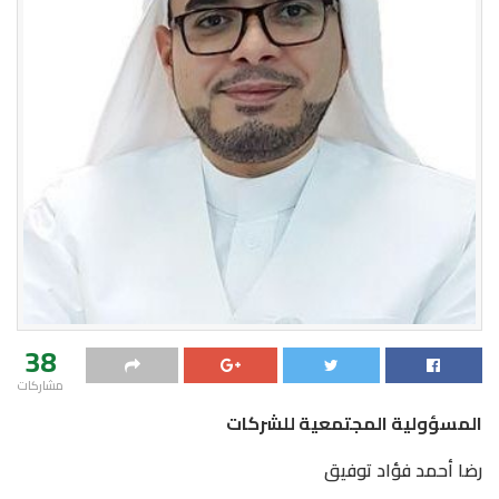
38
مشاركات
المسؤولية المجتمعية للشركات
رضا أحمد فؤاد توفيق