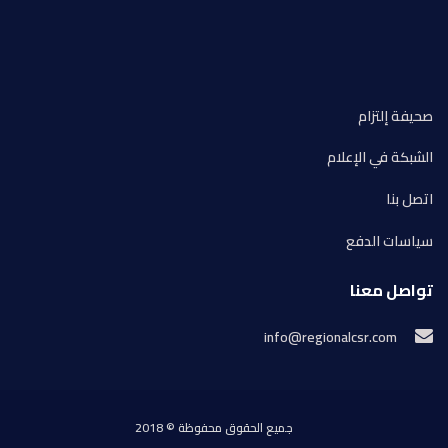
صحيفة إلتزام
الشبكة في الإعلام
اتصل بنا
سياسات الدفع
تواصل معنا
info@regionalcsr.com
جميع الحقوق محفوظة © 2018