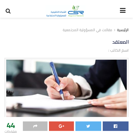
الرئيسية
مقالات في المسؤولية المجتمعية
المعتقد
اسم الكاتب :
44
مشاركات