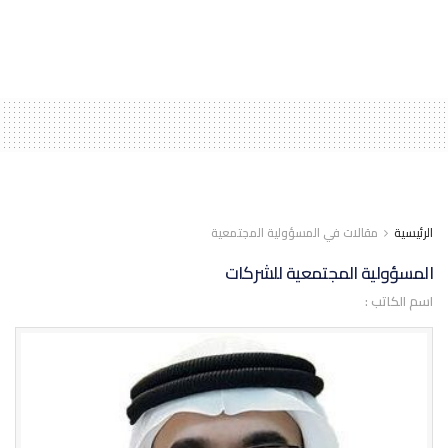
الرئيسية
مقالات في المسؤولية المجتمعية
المسؤولية المجتمعية للشركات
اسم الكاتب :