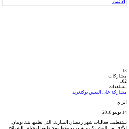
13
مشاركات
182
مشاهدات
مشاركة على الفيس بوك
تغريد
الراي
14 يونيو 2018
ستقطبت فعاليات شهر رمضان المبارك، التي نظمها بنك بوبيان،
الآلاف من المشاركين، بسبب تنوعها ومخاطبتها لمختلف الشرائح