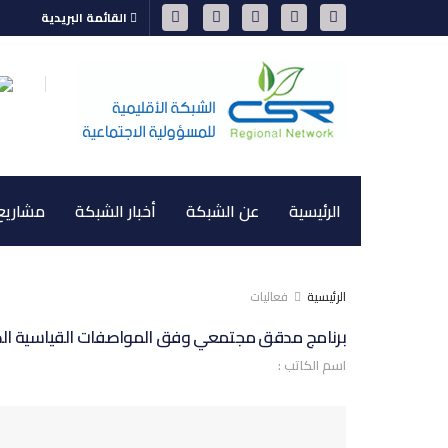
القائمة البريدية
الرئيسية
عن الشبكة
أخبار الشبكة
مشاريع 
الرئيسية
فعاليات
برنامج مدقق مجتمعي وفق المواصفات القياسية الدولية أ
اسم الكاتب :