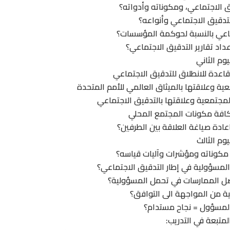
يوم الثاني
يوم الثالث
لمتبعة في التدريب: