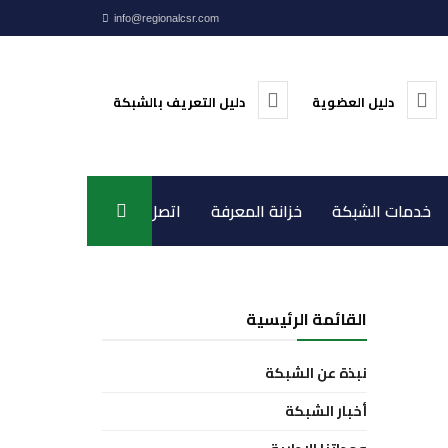
info@regionalcsr.com
دليل العضوية
دليل التعريف بالشبكة
خدمات الشبكة
خزانة المعرفة
اتصل بنا
القائمة الرئيسية
نبذة عن الشبكة
أخبار الشبكة