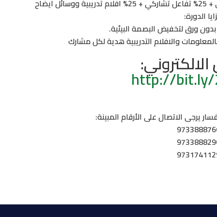
ايا الدورة:
الالكتروني:
http://bit.l
ار يرجى الاتصال على الأرقام المبينة: