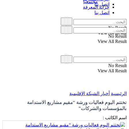
مجتمعياً
اتصل بنا
خزانة المعرفة
اتصل بنا
No Result
View All Result
No Result
View All Result
No Result
View All Result
الرئيسية
أخبار الشبكة الإقليمية
تختتم اليوم فعاليات ورشة “مقيم مشاريع الاستدامة
بالمؤسسات والشركات”
اسم الكاتب :