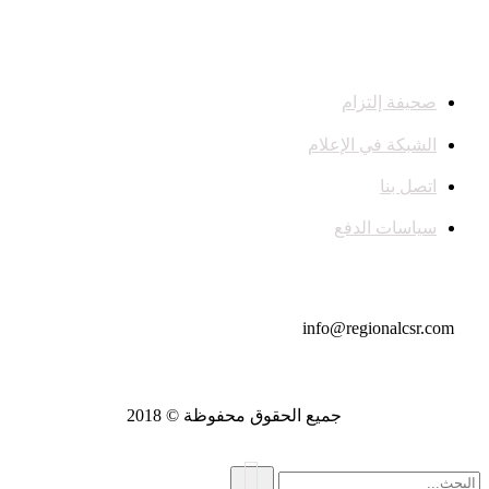
صحيفة إلتزام
الشبكة في الإعلام
اتصل بنا
سياسات الدفع
تواصل معنا
info@regionalcsr.com
جميع الحقوق محفوظة © 2018