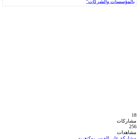
18
مشاركات
256
مشاهدات
مشاركة على الفيس بوك
تغريد