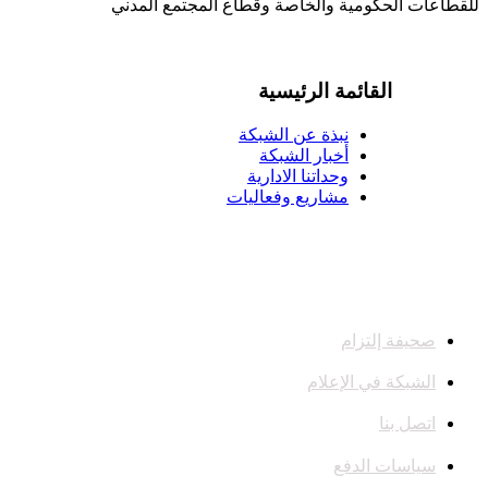
للقطاعات الحكومية والخاصة وقطاع المجتمع المدني
القائمة الرئيسية
نبذة عن الشبكة
أخبار الشبكة
وحداتنا الادارية
مشاريع وفعاليات
صحيفة إلتزام
الشبكة في الإعلام
اتصل بنا
سياسات الدفع