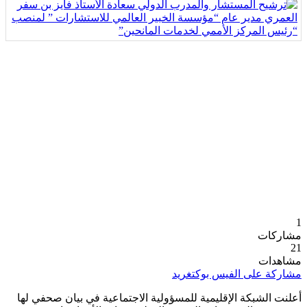
1
مشاركات
21
مشاهدات
مشاركة على الفيس بوك
تغريد
أعلنت الشبكة الإقليمية للمسؤولية الاجتماعية في بيان صحفي لها