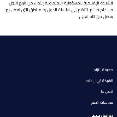
الشبكة الإقليمية للمسؤولية الاجتماعية إبتداء من الربع الأول
من عام ٢٠١٩م. لتنضم إلى سلسلة الدول والمناطق التي نعمل بها
بفضل من الله تعالى
صحيفة إلتزام
الشبكة في الإعلام
اتصل بنا
سياسات الدفع
تواصل معنا