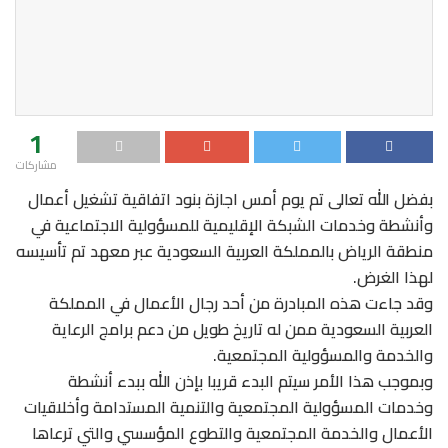
1
مشاركات
بفضل الله تعالى تم يوم أمس اجازة بنود اتفاقية تشغيل أعمال
وأنشطة وخدمات الشبكة الإقليمية للمسؤولية الاجتماعية في
منطقة الرياض بالمملكة العربية السعودية عبر معهد تم تأسيسه
لهذا الغرض.
وقد جاءت هذه المبادرة من أحد رجال الأعمال في المملكة
العربية السعودية ممن له تاريخ طويل من دعم برامج الرعاية
والخدمة والمسؤولية المجتمعية.
وبموجب هذا الأمر سيتم البدء قريبا بإذن الله ببدء أنشطة
وخدمات المسؤولية المجتمعية والتنمية المستدامة وأخلاقيات
الأعمال والخدمة المجتمعية والتطوع المؤسسي والتي ترعاها