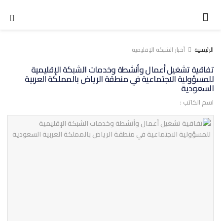
الرئيسية
أخبار الشبكة الإقليمية
تفاقية تشغيل أعمال وأنشطة وخدمات الشبكة الإقليمية
للمسؤولية الاجتماعية في منطقة الرياض بالمملكة العربية
السعودية
اسم الكاتب :