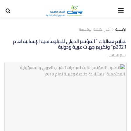
الرئيسية
أخبار الشبكة الإقليمية
تنظيم فعاليات ” المؤتمر الدولي للدبلوماسية الإنسانية لعام
2021م” وتكريم جهات عربية ودولية
اسم الكاتب :