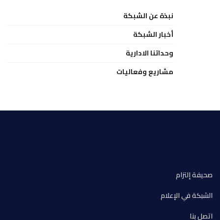
نبذة عن الشبكة
أخبار الشبكة
وحداتنا الادارية
مشاريع وفعاليات
صحيفة إلتزام
الشبكة في الإعلام
اتصل بنا