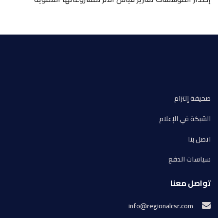
صحيفة إلتزام
الشبكة في الإعلام
اتصل بنا
سياسات الدفع
تواصل معنا
info@regionalcsr.com