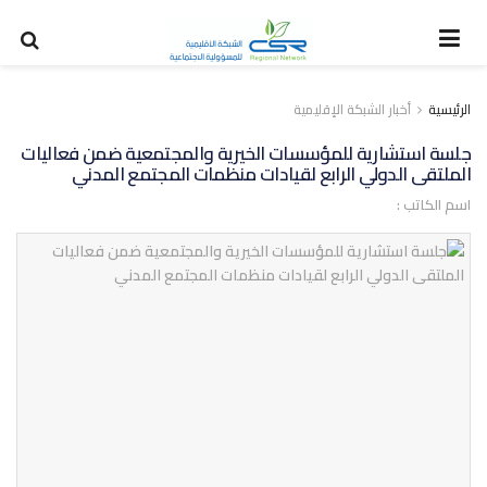
الرئيسية
أخبار الشبكة الإقليمية
جلسة استشارية للمؤسسات الخيرية والمجتمعية ضمن فعاليات
الملتقى الدولي الرابع لقيادات منظمات المجتمع المدني
اسم الكاتب :