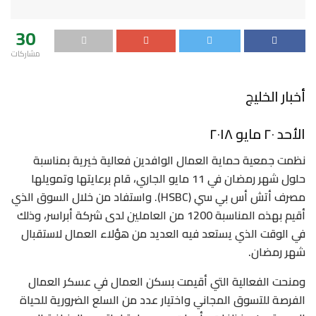
30
مشاركات
أخبار الخليج
الأحد ٢٠ مايو ٢٠١٨
نظمت جمعية حماية العمال الوافدين فعالية خيرية بمناسبة
حلول شهر رمضان في 11 مايو الجاري، قام برعايتها وتمويلها
مصرف أتش أس بي سي (HSBC). واستفاد من خلال السوق الذي
أقيم بهذه المناسبة 1200 من العاملين لدى شركة أبراسر، وذلك
في الوقت الذي يستعد فيه العديد من هؤلاء العمال لاستقبال
شهر رمضان.
ومنحت الفعالية التي أقيمت بسكن العمال في عسكر العمال
الفرصة للتسوق المجاني واختيار عدد من السلع الضرورية للحياة