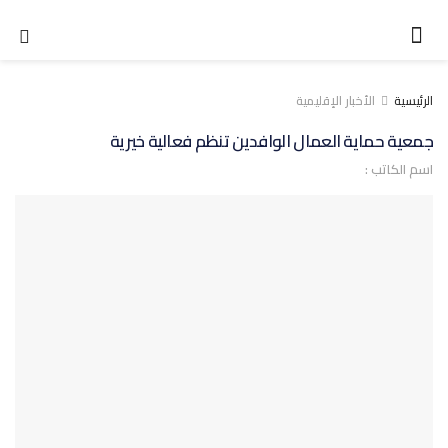
الرئيسية
الأخبار الإقليمية
جمعية حماية العمال الوافدين تنظم فعالية خيرية
اسم الكاتب :