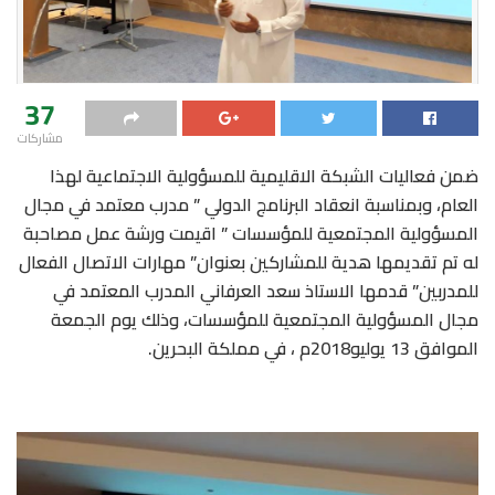
37
مشاركات
ضمن فعاليات الشبكة الاقليمية للمسؤولية الاجتماعية لهذا
العام، وبمناسبة انعقاد البرنامج الدولي ” مدرب معتمد في مجال
المسؤولية المجتمعية للمؤسسات ” اقيمت ورشة عمل مصاحبة
له تم تقديمها هدية للمشاركين بعنوان” مهارات الاتصال الفعال
للمدربين” قدمها الاستاذ سعد العرفاني المدرب المعتمد في
مجال المسؤولية المجتمعية للمؤسسات، وذلك يوم الجمعة
الموافق 13 يوليو2018م ، في مملكة البحرين.