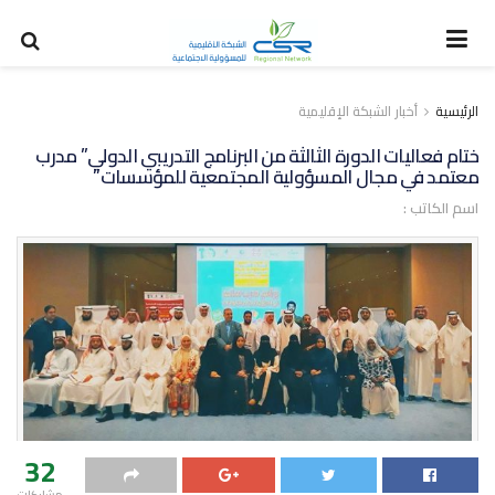
الرئيسية
أخبار الشبكة الإقليمية
ختام فعاليات الدورة الثالثة من البرنامج التدريبي الدولي” مدرب
معتمد في مجال المسؤولية المجتمعية للمؤسسات”
اسم الكاتب :
32
مشاركات