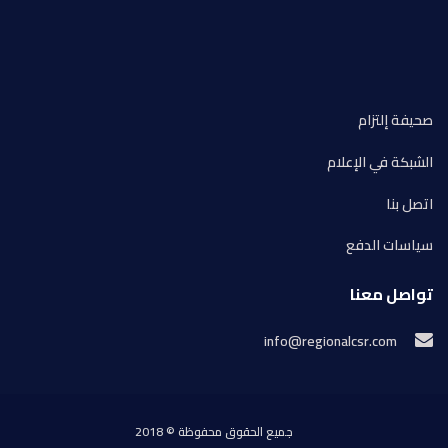
صحيفة إلتزام
الشبكة في الإعلام
اتصل بنا
سياسات الدفع
تواصل معنا
info@regionalcsr.com
جميع الحقوق محفوظة © 2018