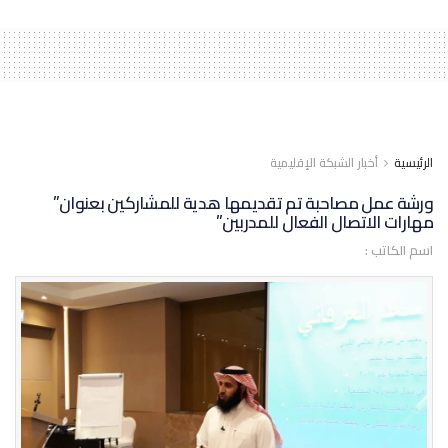
الرئيسية
أخبار الشبكة الإقليمية
ورشة عمل مصاحبة تم تقديمها هدية للمشاركين بعنوان”
مهارات الاتصال الفعال للمدربين”
اسم الكاتب :