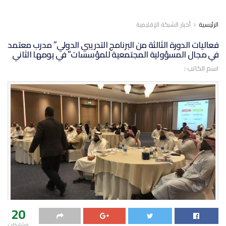
الرئيسية
أخبار الشبكة الإقليمية
فعاليات الدورة الثالثة من البرنامج التدريبي الدولي” مدرب معتمد
في مجال المسؤولية المجتمعية للمؤسسات” في يومها الثاني
اسم الكاتب :
20
مشاركات