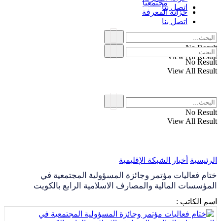
مجتمعياً
اتصل بنا
خزانة المعرفة
اتصل بنا
No Result
View All Result
No Result
View All Result
No Result
View All Result
الرئيسية
أخبار الشبكة الإقليمية
ختام فعاليات مؤتمر وجائزة المسؤولية المجتمعية في
المؤسسات المالية والمصارف الاسلامية الرابع بالكويت
اسم الكاتب :