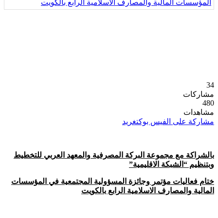
34
مشاركات
480
مشاهدات
مشاركة على الفيس بوك
تغريد
بالشراكة مع مجموعة البركة المصرفية والمعهد العربي للتخطيط
وبتنظيم “الشبكة الاقليمية”
ختام فعاليات مؤتمر وجائزة المسؤولية المجتمعية في المؤسسات
المالية والمصارف الاسلامية الرابع بالكويت