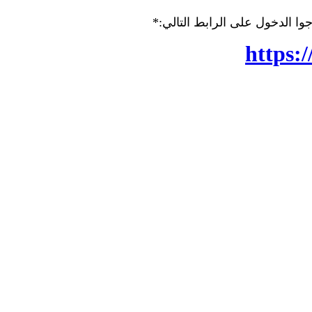
وا الدخول على الرابط التالي:*
https:/