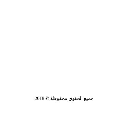
جميع الحقوق محفوظة © 2018