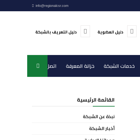
info@regionalcsr.com
دليل العضوية
دليل التعريف بالشبكة
خدمات الشبكة
خزانة المعرفة
اتصل بنا
القائمة الرئيسية
نبذة عن الشبكة
أخبار الشبكة