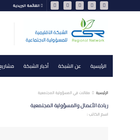
القائمة البريدية
الرئيسية
عن الشبكة
أخبار الشبكة
مشاريع 
الرئيسية
مقالات في المسؤولية المجتمعية
ريادة الأعمال والمسؤولية المجتمعية
اسم الكاتب :