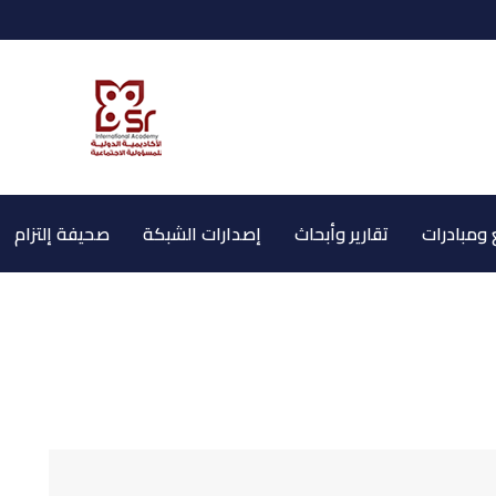
ومبادرات
تقارير وأبحاث
إصدارات الشبكة
صحيفة إلتزام