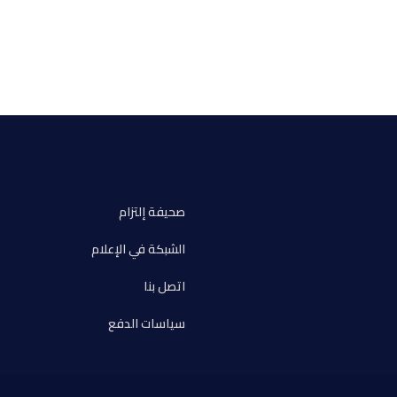
صحيفة إلتزام
الشبكة في الإعلام
اتصل بنا
سياسات الدفع