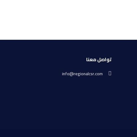
تواصل معنا
info@regionalcsr.com