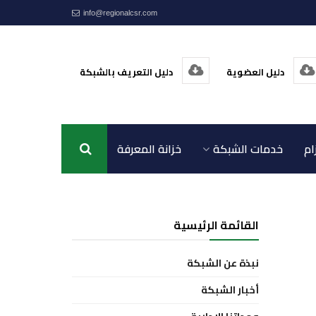
info@regionalcsr.com
دليل العضوية
دليل التعريف بالشبكة
ام
خدمات الشبكة
خزانة المعرفة
اتصل بنا
القائمة الرئيسية
نبذة عن الشبكة
أخبار الشبكة