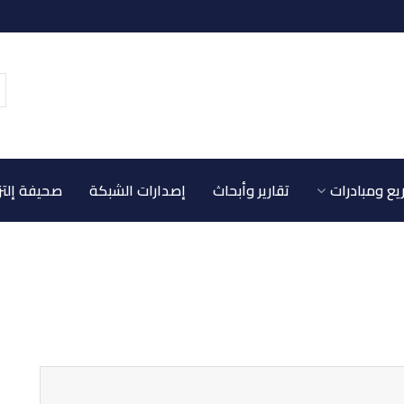
ع ومبادرات
تقارير وأبحاث
إصدارات الشبكة
صحيفة إلتز