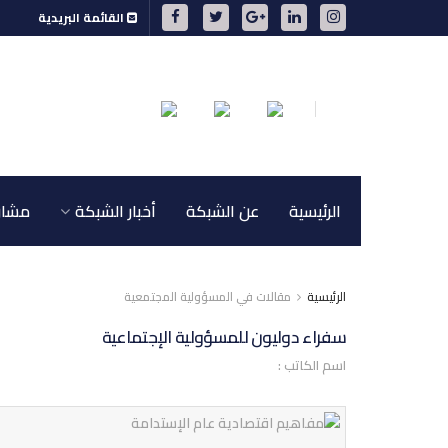
القائمة البريدية
الرئيسية
عن الشبكة
أخبار الشبكة
مشاري
الرئيسية
مقالات في المسؤولية المجتمعية
سفراء دوليون للمسؤولية الإجتماعية
اسم الكاتب :