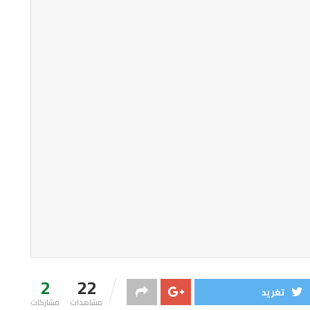
2
22
تغريد
مشاهدات
مشاركات