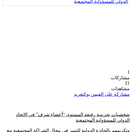
1
مشاركات
21
مشاهدات
مشاركة على الفيس بوك
تغريد
شخصيات بحرينية رفيعة المستوى “أعضاء شرف” في الإتحاد
الدولي للمسؤولية المجتمعية
وتكريمهم بالجائزة الدولية للتميز في مجال الشراكة المجتمعية مع