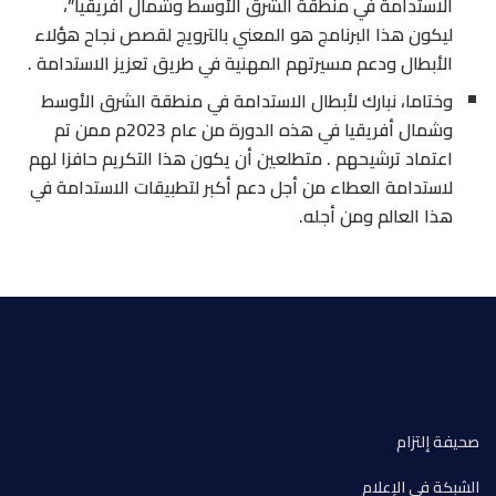
الاستدامة في منطقة الشرق الأوسط وشمال أفريقيا”،
ليكون هذا البرنامج هو المعني بالترويج لقصص نجاح هؤلاء
الأبطال ودعم مسيرتهم المهنية في طريق تعزيز الاستدامة .
وختاما، نبارك لأبطال الاستدامة في منطقة الشرق الأوسط
وشمال أفريقيا في هذه الدورة من عام 2023م ممن تم
اعتماد ترشيحهم . متطلعين أن يكون هذا التكريم حافزا لهم
لاستدامة العطاء من أجل دعم أكبر لتطبيقات الاستدامة في
هذا العالم ومن أجله.
صحيفة إلتزام
الشبكة في الإعلام