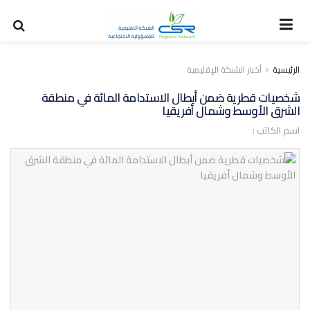
الرئيسية
أخبار الشبكة الإقليمية
شخصيات قطرية ضمن أبطال الاستدامة المائة في منطقة
الشرق الأوسط وشمال أفريقيا
اسم الكاتب :