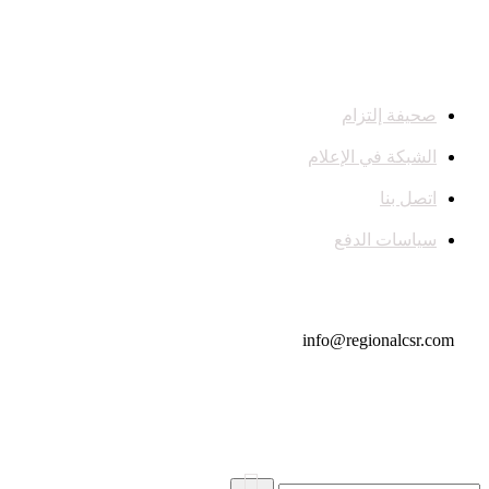
صحيفة إلتزام
الشبكة في الإعلام
اتصل بنا
سياسات الدفع
تواصل معنا
info@regionalcsr.com