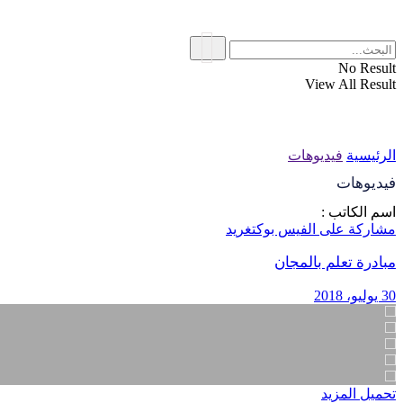
No Result
View All Result
الرئيسية
فيديوهات
فيديوهات
اسم الكاتب :
مشاركة على الفيس بوك
تغريد
مبادرة تعلم بالمجان
30 يوليو، 2018
تحميل المزيد