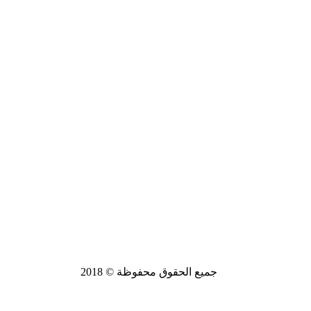
جميع الحقوق محفوظة © 2018