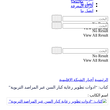
مجتمعياً
اتصل بنا
خزانة المعرفة
اتصل بنا
No Result
View All Result
No Result
View All Result
No Result
View All Result
الرئيسية
أخبار الشبكة الإقليمية
كتاب: “ادوات تطوير رعاية كبار السن عبر المراصد التربوية”
اسم الكاتب :