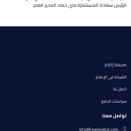
الرئيس سعادة المستشارة منى حماد المدير العام.
صحيفة إلتزام
الشبكة في الإعلام
اتصل بنا
سياسات الدفع
تواصل معنا
info@regionalcsr.com