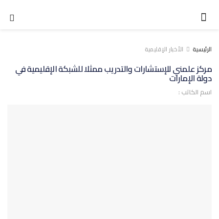
الرئيسية
الأخبار الإقليمية
مركز علمني للإستشارات والتدريب ممثلا للشبكة الإقليمية في
دولة الإمارات
اسم الكاتب :