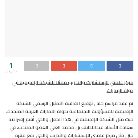
1
مشاركات
مركز علمني للإستشارات والتدريب ممثلا للشبكة الإقليمية في
دولة الإمارات
تم عقد مراسم حفل توقيع اتفاقية التمثيل الرسمي للشبكة
الإقليمية للمسؤولية الاجتماعية بدولة الامارات العربية المتحدة.
حيث مثل الشبكة الإقليمية في هذا الحفل والذي أقيم إفتراضيا
سعادة الأستاذ عبداللطيف بن محمد العلي العضو المنتدب، في
حين مثل مركز علمني للإستشارات والتدريب والذي يقع مقره