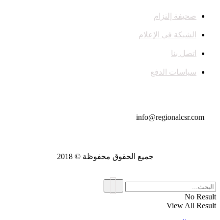
صحيفة إلتزام
الشبكة في الإعلام
اتصل بنا
سياسات الدفع
تواصل معنا
info@regionalcsr.com
جميع الحقوق محفوظة © 2018
No Result
View All Result