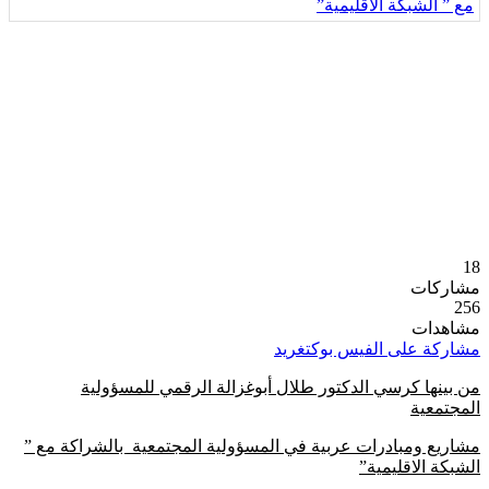
18
مشاركات
256
مشاهدات
مشاركة على الفيس بوك
تغريد
من بينها كرسي الدكتور طلال أبوغزالة الرقمي للمسؤولية
المجتمعية
مشاريع ومبادرات عربية في المسؤولية المجتمعية بالشراكة مع ”
الشبكة الاقليمية”