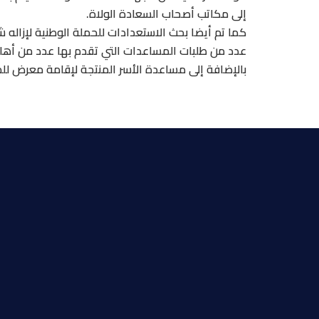
إلى مكاتب أصحاب السعادة الولاة.
كما تم أيضا بحث الاستعدادات للحملة الوطنية لإزاله
عدد من طلبات المساعدات التي تقدم بها عدد من أهالي
بالإضافة إلى مساعدة الأسر المنتجة لإقامة معرض لل