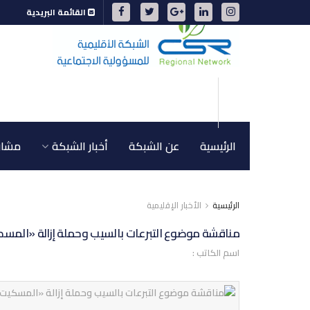
القائمة البريدية
الرئيسية
عن الشبكة
أخبار الشبكة
مشاري
الرئيسية
الأخبار الإقليمية
مناقشة موضوع التبرعات بالسيب وحملة إزالة «المس
اسم الكاتب :