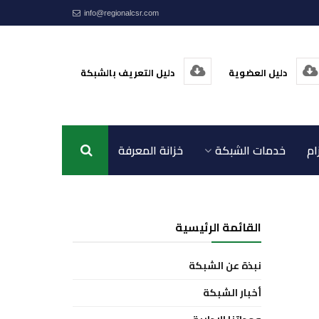
info@regionalcsr.com
دليل العضوية
دليل التعريف بالشبكة
ام
خدمات الشبكة
خزانة المعرفة
اتصل بنا
القائمة الرئيسية
نبذة عن الشبكة
أخبار الشبكة