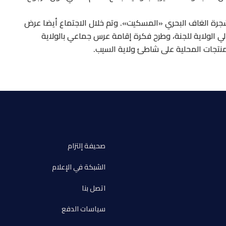
 شجرة الغاف البحري «المسكيت». وتم خلال الاجتماع أيضا عرض
 الولاية للجنة، وطرح فكرة إقامة عرس جماعي بالولاية
منتجات المحلية على شاطئ ولاية السيب.
صحيفة إلتزام
الشبكة في الإعلام
اتصل بنا
سياسات الدفع