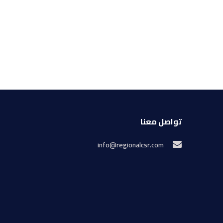
تواصل معنا
info@regionalcsr.com