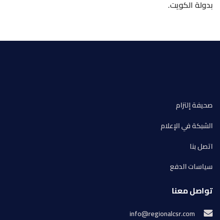
بدولة الكويت.
صحيفة إلتزام
الشبكة في الإعلام
اتصل بنا
سياسات الدفع
تواصل معنا
info@regionalcsr.com