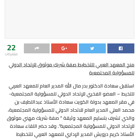
22
مشاركات
منح المعهد العربي للتخطيط صفة شريك موثوق للإتحاد الدولي
للمسؤولية المجتمعية
استقبل سعادة الدكتور بدر مال الله المدير العام للمعهد العربي
للتخيط – العضو الفخري للإتحاد الدولي للمسؤولية المجتمعية-
في مقر المعهد بدولة الكويت سعادة الأستاذ عبداللطيف بن
محمد العلي المدير العام للاتحاد الدولي للمسؤولية المجتمعية،
والذي تشرف بتسليم المعهد وثيقة ” صفة شريك مهني موثوق
للإتحاد الدولي للمسؤولية المجتمعية”. وقد حضر اللقاء سعادة
الأستاذ كريم درويش المدير الإداري للمعهد العربي للتخطيط