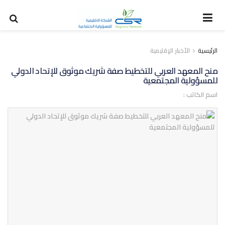
الرئيسية
الأخبار الإقليمية
منح المعهد العربي للتخطيط صفة شريك موثوق للإتحاد الدولي
للمسؤولية المجتمعية
اسم الكاتب :