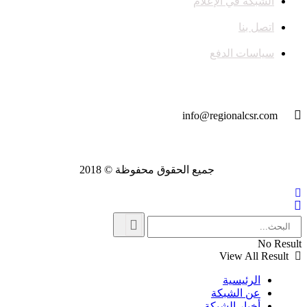
الشبكة في الإعلام
اتصل بنا
سياسات الدفع
تواصل معنا
info@regionalcsr.com
جميع الحقوق محفوظة © 2018
No Result
View All Result
الرئيسية
عن الشبكة
أخبار الشبكة