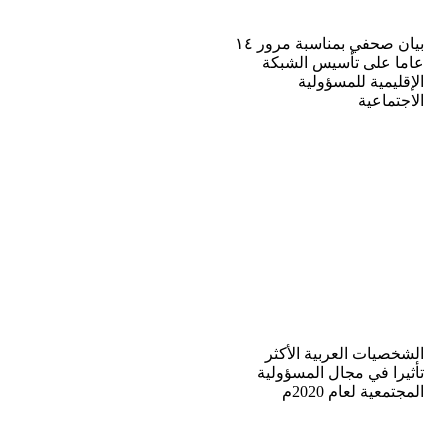
بيان صحفي بمناسبة مرور ١٤
عاما على تأسيس الشبكة
الإقليمية للمسؤولية
الاجتماعية
الشخصيات العربية الأكثر
تأثيرا في مجال المسؤولية
المجتمعية لعام 2020م