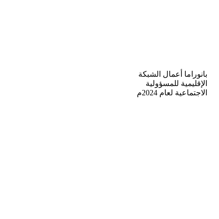
بانوراما أعمال الشبكة
الإقليمية للمسؤولية
الاجتماعية لعام 2024م