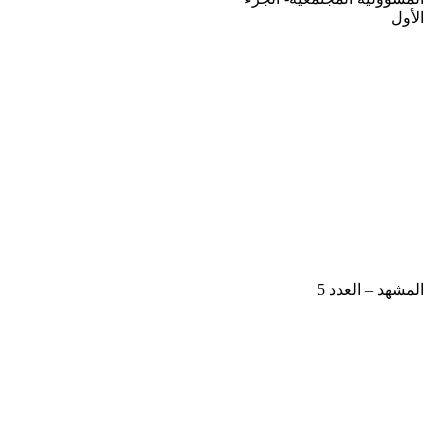
الأول
المشهد – العدد 5