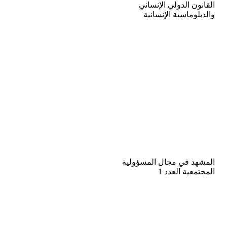
القانون الدولي الإنساني
والدبلوماسية الإنسانية
المشهد في مجال المسؤولية
المجتمعية العدد 1