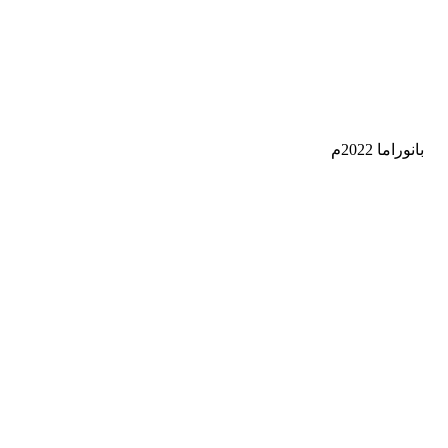
بانوراما 2022م