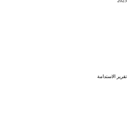
2025
تقرير الاستدامة