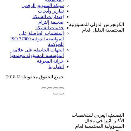
شبكة التسويق الرقمي
تقارير وأبحاث
إصدارات الشبكة
صحيفة إلتزام
الكونجرس الدولي للمسؤولية
خدمات الشبكة
المجتمعية الدليل العام
المنظمات الحاصلة على
المواصفة الدولية ISO 37000
للحوكمة
الجهات الحاصلة على علامة
المؤسسة المسؤولة مجتمعياً
خزانة المعرفة
اتصل بنا
جميع الحقوق محفوظة © 2018
التصنيف العربي للشخصيات
الأكثر تأثيراً في مجال
المسؤولية المجتمعية لعام