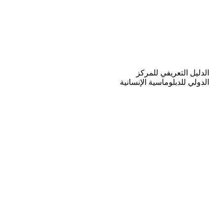
الدليل التعريفي للمركز
الدولي للدبلوماسية الإنسانية