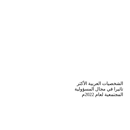
الشخصيات العربية الأكثر
تاثيرا في مجال المسؤولية
المجتمعية لعام 2022م