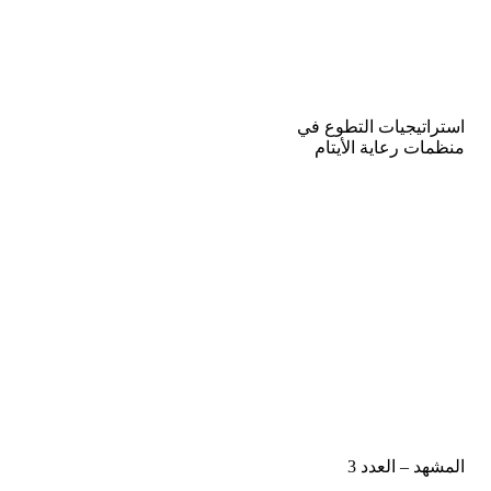
استراتيجيات التطوع في
منظمات رعاية الأيتام
المشهد – العدد 3