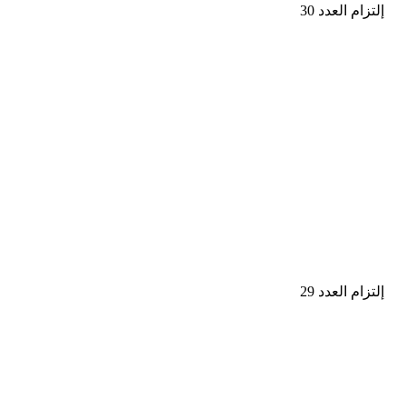
إلتزام العدد 30
إلتزام العدد 29