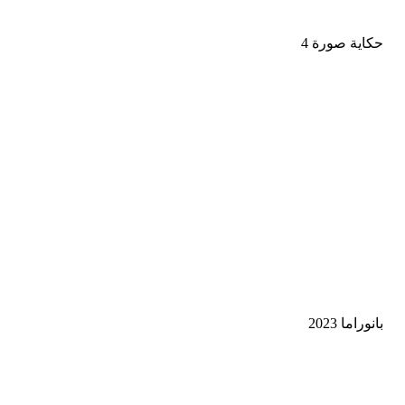
حكاية صورة 4
بانوراما 2023