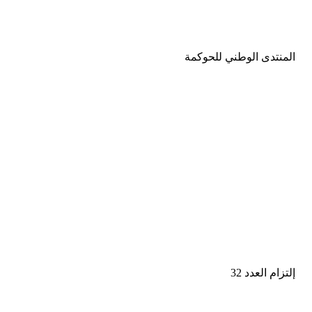
المنتدى الوطني للحوكمة
إلتزام العدد 32