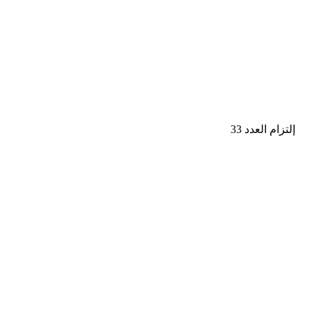
إلتزام العدد 33