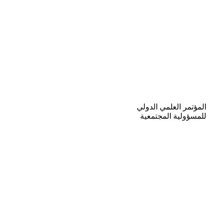
المؤتمر العلمي الدولي
للمسؤولية المجتمعية