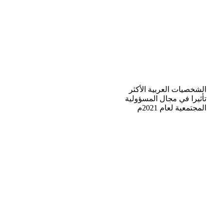
الشخصيات العربية الأكثر
تأثيرا في مجال المسؤولية
المجتمعية لعام 2021م