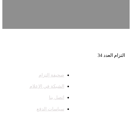
التزام العدد 34
صحيفة إلتزام
الشبكة في الإعلام
اتصل بنا
سياسات الدفع
تواصل معنا