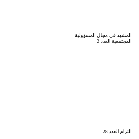
المشهد في مجال المسؤولية
المجتمعية العدد 2
التزام العدد 28