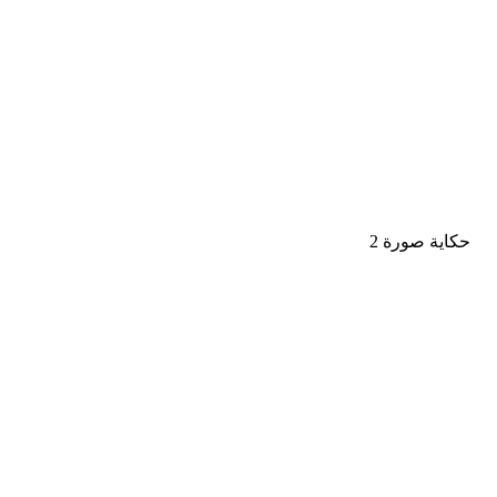
حكاية صورة 2