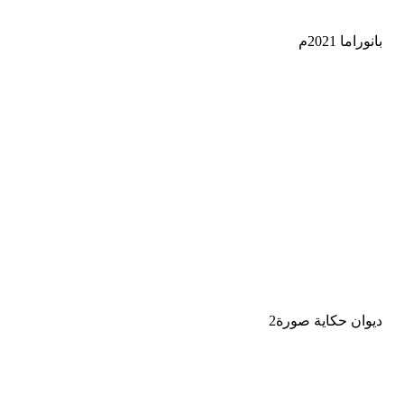
بانوراما 2021م
ديوان حكاية صورة2