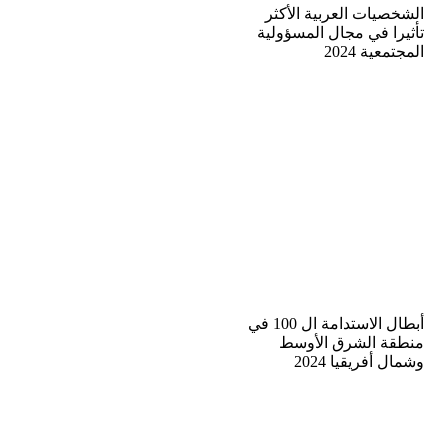
الشخصيات العربية الأكثر
تأثيرا في مجال المسؤولية
المجتمعية 2024
أبطال الاستدامة ال 100 في
منطقة الشرق الأوسط
وشمال أفريقيا 2024