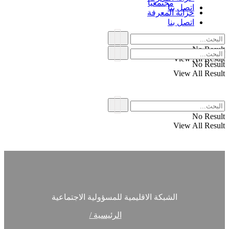
مجتمعياً
اتصل بنا
خزانة المعرفة
اتصل بنا
No Result
View All Result
No Result
View All Result
No Result
View All Result
الشبكة الاقليمية للمسؤولية الاجتماعية
الرئيسية /