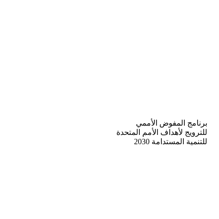
برنامج المفوض الأممي
للترويج لأهداف الأمم المتحدة
للتنمية المستدامة 2030