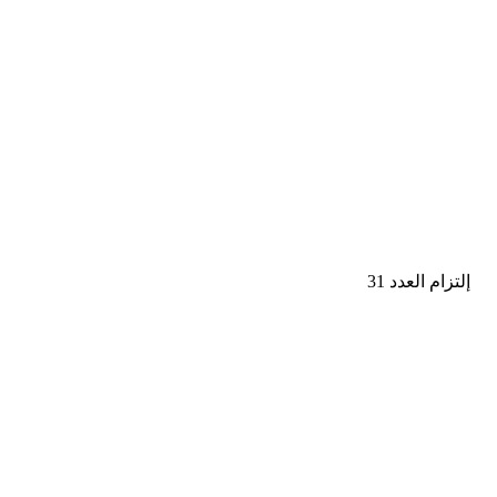
إلتزام العدد 31