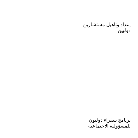
إعداد وتاهيل مستشارين
دوليين
برنامج سفراء دوليون
للمسؤولية الاجتماعية