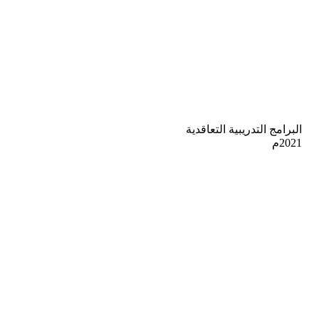
البرامج التدريبية التعاقدية
2021م