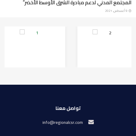
المجتمع المدني لدعم مبادرة الشرق الأوسط الأخضر”
9 أغسطس، 2021
تواصل معنا
info@regionalcsr.com