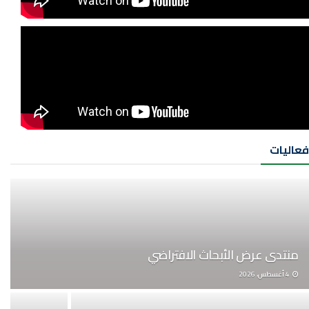
فعاليات
منتدى عرض الأبحاث الافتراضي
4 أغسطس، 2026