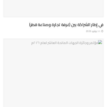
في إطار الشراكة بين (غرفة تجارة وصناعة قطر)
11 يوليو، 2026