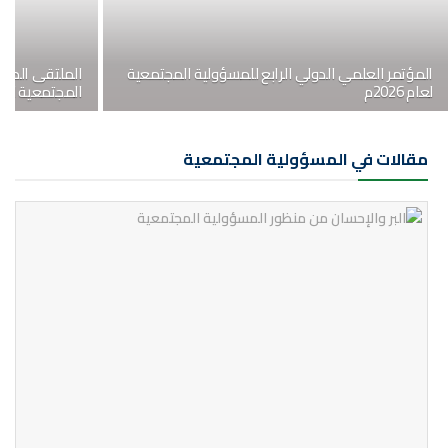
المؤتمر العلمي الدولي الرابع للمسؤولية المجتمعية
الملتقى الدولي
لعام 2026م
المجتمعية لعام 026
مقالات في المسؤولية المجتمعية