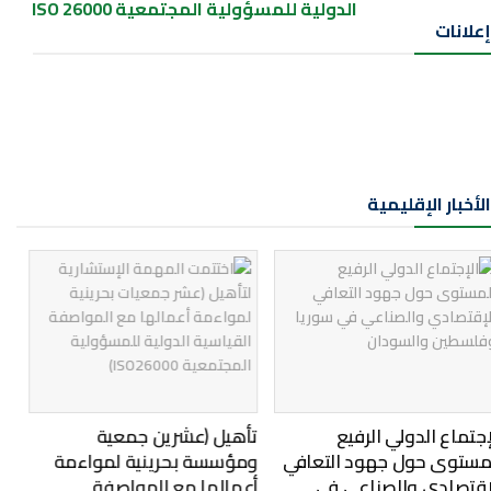
الدولية للمسؤولية المجتمعية ISO 26000
إعلانات
Previous
Next
الأخبار الإقليمية
تأهيل (عشرين جمعية
جائزة المسؤولية المجتمعية
ومؤسسة بحرينية لمواءمة
للشركات بالدول العربية لعام