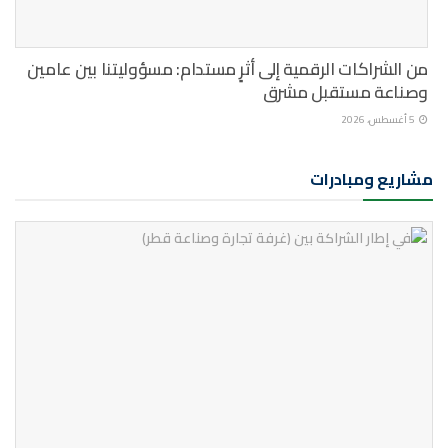
من الشراكات الرقمية إلى أثرٍ مستدام: مسؤوليتنا بين عامين
وصناعة مستقبل مشرق
5 أغسطس، 2026
مشاريع ومبادرات