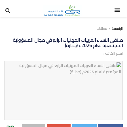
الرئيسية
فعاليات
ملتقى النساء العربيات المهنيات الرابع في مجال المسؤولية
المجتمعية لعام 2026م (جدارة)
اسم الكاتب :