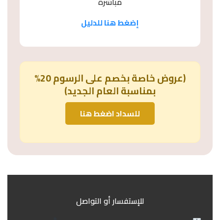
مباشرة
إضغط هنا للدليل
(عروض خاصة بخصم على الرسوم 20%
بمناسبة العام الجديد)
للسداد اضغط هنا
للإستفسار أو التواصل