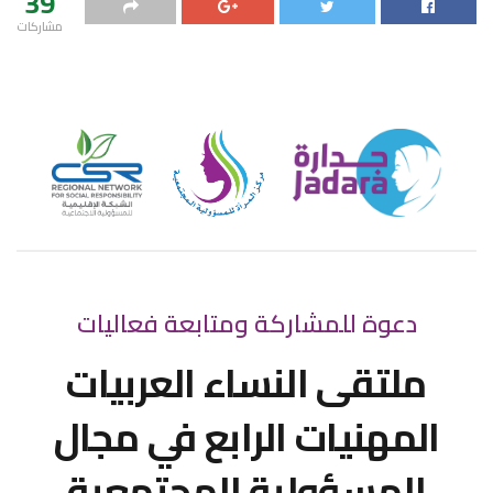
39
مشاركات
دعوة للمشاركة ومتابعة فعاليات
ملتقى النساء العربيات
المهنيات الرابع في مجال
المسؤولية المجتمعية