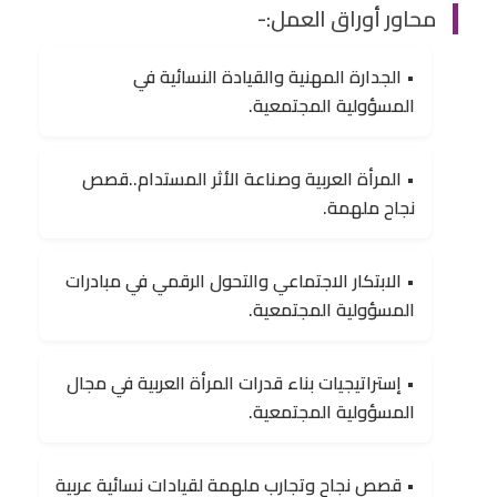
محاور أوراق العمل:-
• الجدارة المهنية والقيادة النسائية في
المسؤولية المجتمعية.
• المرأة العربية وصناعة الأثر المستدام..قصص
نجاح ملهمة.
• الابتكار الاجتماعي والتحول الرقمي في مبادرات
المسؤولية المجتمعية.
• إستراتيجيات بناء قدرات المرأة العربية في مجال
المسؤولية المجتمعية.
• قصص نجاح وتجارب ملهمة لقيادات نسائية عربية