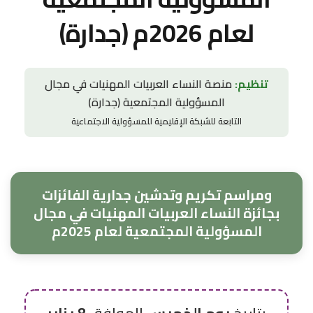
لعام 2026م (جدارة)
تنظيم:
منصة النساء العربيات المهنيات في مجال
المسؤولية المجتمعية (جدارة)
التابعة للشبكة الإقليمية للمسؤولية الاجتماعية
ومراسم تكريم وتدشين جدارية الفائزات
بجائزة النساء العربيات المهنيات في مجال
المسؤولية المجتمعية لعام 2025م