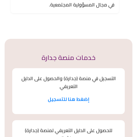
في مجال المسؤولية المجتمعية.
خدمات منصة جدارة
التسجيل في منصة (جدارة) والحصول على الدليل
التعريفي
إضغط هنا للتسجيل
للحصول على الدليل التعريفي لمنصة (جدارة)