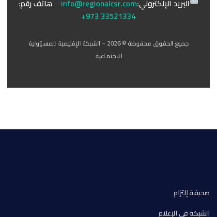
البريد الإلكتروني:
info@regionalcsr.com
هاتف رقم:
+973 33521334
جميع الحقوق محفوظة © 2026 – الشبكة الإقليمية للمسؤولية
الاجتماعية
صحيفة إلتزام
الشبكة في الإعلام