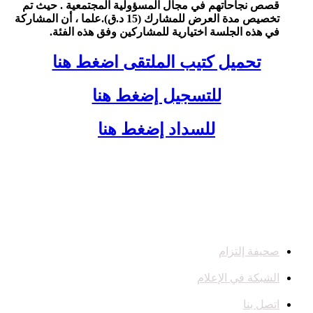
قصص نجاحاتهم في مجال المسؤولية المجتمعية . حيث تم
تخصيص مدة العرض للمشارك (15 د.ق).علما ، أن المشاركة
في هذه الجلسة اختيارية للمشاركين وفق هذه الفئة.
تحميل كتيب الملتقى اضغط هنا
للتسجيل إضغط هنا
للسداد إضغط هنا
صحيفة إلتزام
الشبكة في الإعلام
اتصل بنا