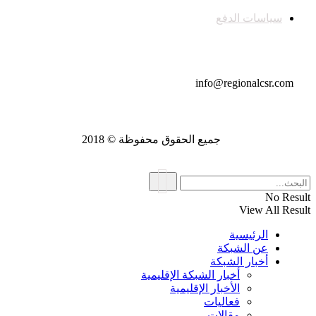
سياسات الدفع
تواصل معنا
info@regionalcsr.com
جميع الحقوق محفوظة © 2018
No Result
View All Result
الرئيسية
عن الشبكة
أخبار الشبكة
أخبار الشبكة الإقليمية
الأخبار الإقليمية
فعاليات
مقالات