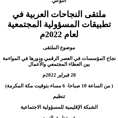
النوعي
ملتقى النجاحات العربية في
تطبيقات المسؤولية المجتمعية
لعام 2022م
موضوع الملتقى
نجاح المؤسسات في العصر الرقمي ودورها في المواءمة
بين العطاء المجتمعي والأعمال
28 فبراير 2022م
( من الساعة 10 صباحا- 6 مساء بتوقيت مكة المكرمة)
تنظيم
الشبكة الإقليمية للمسؤولية الاجتماعية
عبر تطبيق الزوم