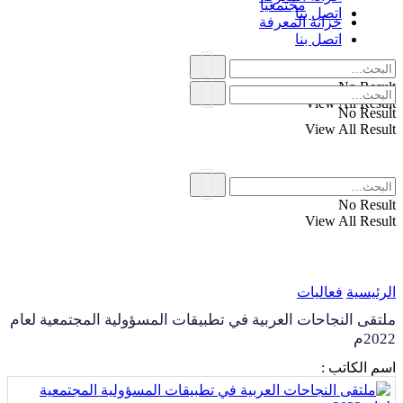
مجتمعياً
اتصل بنا
خزانة المعرفة
اتصل بنا
No Result
View All Result
No Result
View All Result
No Result
View All Result
الرئيسية
فعاليات
ملتقى النجاحات العربية في تطبيقات المسؤولية المجتمعية لعام
2022م
اسم الكاتب :