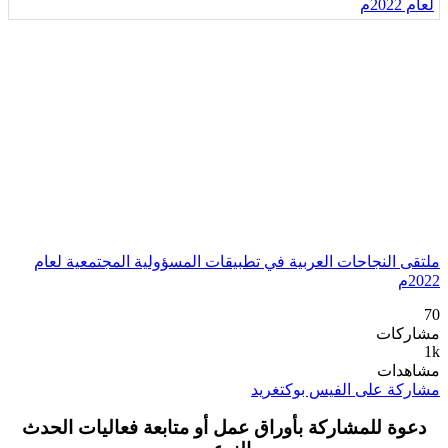
ملتقى النجاحات العربية في تطبيقات المسؤولية المجتمعية لعام
2022م
70
مشاركات
1k
مشاهدات
مشاركة على الفيس بوك
تغريد
دعوة للمشاركة بأوراق عمل أو متابعة فعاليات الحدث