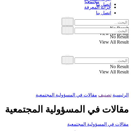
مجتمعياً
اتصل بنا
خزانة المعرفة
اتصل بنا
No Result
View All Result
No Result
View All Result
No Result
View All Result
الرئيسية
تصنيف
مقالات في المسؤولية المجتمعية
مقالات في المسؤولية المجتمعية
مقالات في المسؤولية المجتمعية