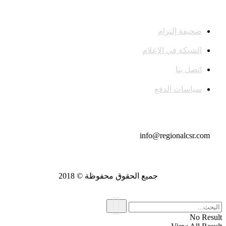
صحيفة إلتزام
الشبكة في الإعلام
اتصل بنا
سياسات الدفع
تواصل معنا
info@regionalcsr.com
جميع الحقوق محفوظة © 2018
No Result