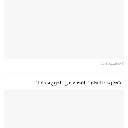
10 سبتمبر، 2018
شعار هذا العام ” القضاء على الجوع هدفنا”