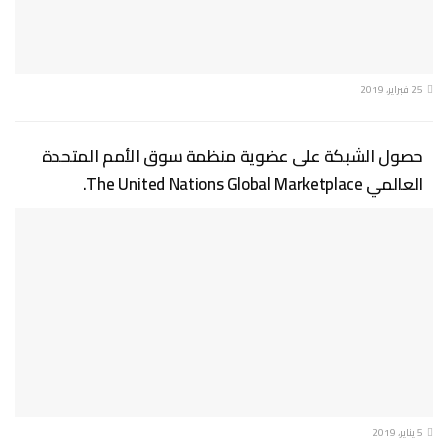
25 فبراير، 2019
حصول الشبكة على عضوية منظمة سوق الأمم المتحدة
العالمي The United Nations Global Marketplace.
5 يناير، 2019