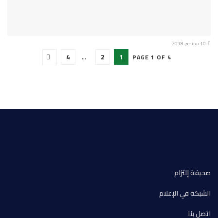
10 سبتمبر، 2018
4
…
2
1
PAGE 1 OF 4
صحيفة إلتزام
الشبكة في الإعلام
اتصل بنا