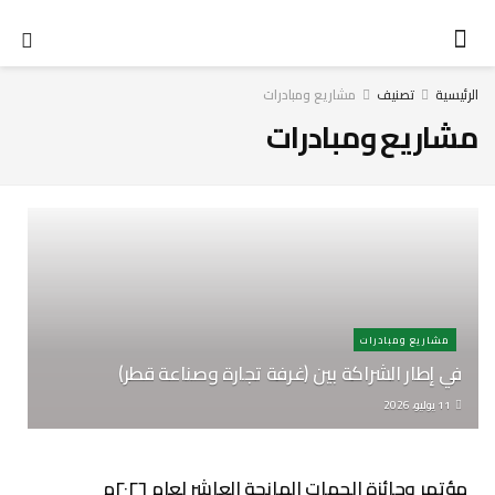
الرئيسية
تصنيف
مشاريع ومبادرات
مشاريع ومبادرات
مشاريع ومبادرات
في إطار الشراكة بين (غرفة تجارة وصناعة قطر)
11 يوليو، 2026
مؤتمر وجائزة الجهات المانحة العاشر لعام ٢٠٢٦م