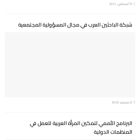
9 أغسطس، 2021
شبكة الباحثين العرب في مجال المسؤولية المجتمعية
8 ديسمبر، 2020
البرنامج الأممي لتمكين المرأة العربية للعمل في
المنظمات الدولية