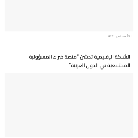
9 أغسطس، 2021
الشبكة الإقليمية تدشن “منصة خبراء المسؤولية
المجتمعية في الدول العربية”