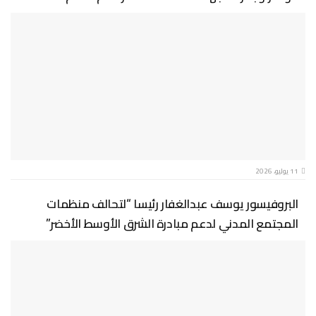
11 يوليو، 2026
البروفيسور يوسف عبدالغفار رئيسا “لتحالف منظمات
المجتمع المدني لدعم مبادرة الشرق الأوسط الأخضر”