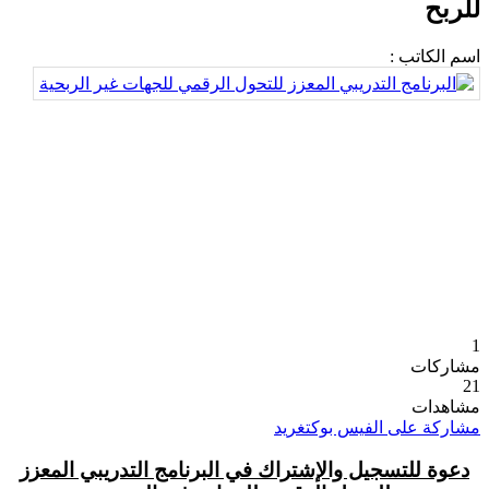
للربح
اسم الكاتب :
1
مشاركات
21
مشاهدات
مشاركة على الفيس بوك
تغريد
دعوة للتسجيل والإشتراك في البرنامج التدريبي المعزز