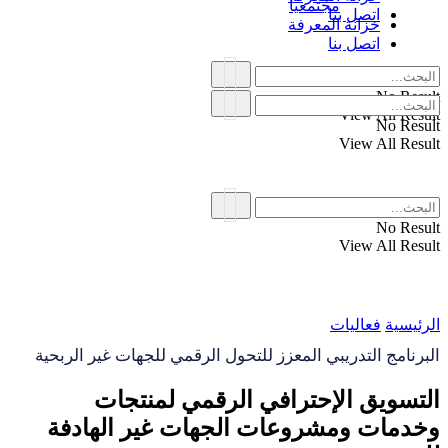
مجتمعياً
اتصل بنا
خزانة المعرفة
اتصل بنا
No Result
View All Result
No Result
View All Result
No Result
View All Result
الرئيسية
فعاليات
البرنامج التدريبي المعزز للتحول الرقمي للجهات غير الربحية
التسويق الإحترافي الرقمي لمنتجات
وخدمات ومشروعات الجهات غير الهادفة