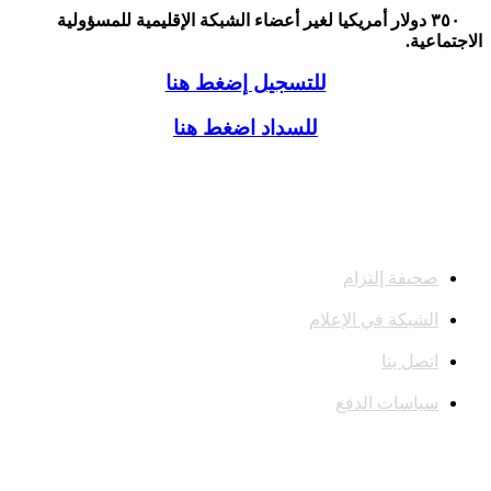
٣٥٠ دولار أمريكيا لغير أعضاء الشبكة الإقليمية للمسؤولية
الاجتماعية.
للتسجيل إضغط هنا
للسداد اضغط هنا
صحيفة إلتزام
الشبكة في الإعلام
اتصل بنا
سياسات الدفع
تواصل معنا