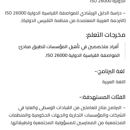
الدولية ISO 26000
– دراسة الدليل الإرشادي للمواصفة القياسية الدولية ISO 26000
(الترجمة العربية المعتمدة من منظمة التقييس الدولية).
مخرجات التعلم:
أفراد متخصصين في تأهيل المؤسسات لتطبيق مبادئ
المواصفة القياسية الدولية ISO 26000.
لغة البرنامج:-
اللغة العربية
الفئات المستهدفة:-
– البرنامج متاح للعاملين من القيادات الوسطى والعليا في
الشركات والمؤسسات التجارية والجهات الحكومية والمنظمات
المجتمعية من الممارسين للمسؤولية المجتمعية وتطبيقاتها.