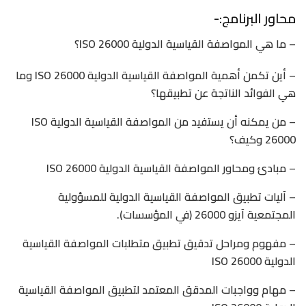
محاور البرنامج:-
– ما هي المواصفة القياسية الدولية ISO 26000؟
– أين تكمن أهمية المواصفة القياسية الدولية ISO 26000 وما
هي الفوائد الناتجة عن تطبيقها؟
– من يمكنه أن يستفيد من المواصفة القياسية الدولية ISO
26000 وكيف؟
– مبادئ ومحاور المواصفة القياسية الدولية ISO 26000
– آليات تطبيق المواصفة القياسية الدولية للمسؤولية
المجتمعية آيزو 26000 (في المؤسسات).
– مفهوم ومراحل تدقيق تطبيق متطلبات المواصفة القياسية
الدولية ISO 26000
– مهام وواجبات المدقق المعتمد لتطبيق المواصفة القياسية