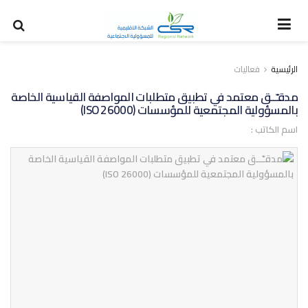
الرئيسية
فعاليات
مدقـّــق معتمد في تطبيق متطلبات المواصفة القياسية الخاصة
بالمسؤولية المجتمعية للمؤسسات (ISO 26000)
اسم الكاتب :