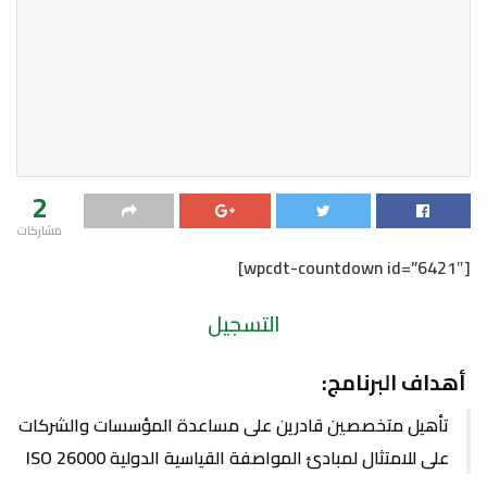
2
مشاركات
[wpcdt-countdown id=”6421″]
التسجيل
أهداف البرنامج:
تأهيل متخصصين قادرين على مساعدة المؤسسات والشركات
على للامتثال لمبادئ المواصفة القياسية الدولية ISO 26000