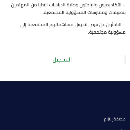
– الأكاديميون والباحثون وطلبة الدراسات العليا من المهتمين
بتطبيقات وممارسات المسؤولية المجتمعية…
– الباحثون عن فرص لتحويل مساهماتهم المجتمعية إلى
مسؤولية مجتمعية.
التسجيل
صحيفة إلتزام