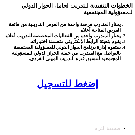
الخطوات التنفيذية للتدريب لحامل الجواز الدولي
للمسؤولية المجتمعية
يختار المتدرب فرصة واحدة من الفرص التدريبية من قائمة
الفرص المتاحة أعلاه.
يختار المتدرب واحدة من الفعاليات المخصصة للتدريب أعلاه.
يقوم بتعبئة الرابط الإلكتروني متضمنة اختياراته.
ستقوم إدارة برنامج الجواز الدولي للمسؤولية المجتمعية
بالتواصل مع المتدرب من حملة الجواز الدولي للمسؤولية
المجتمعية لتنسيق فترة التدريب المهني الفردي.
إضغط للتسجيل
صحيفة إلتزام