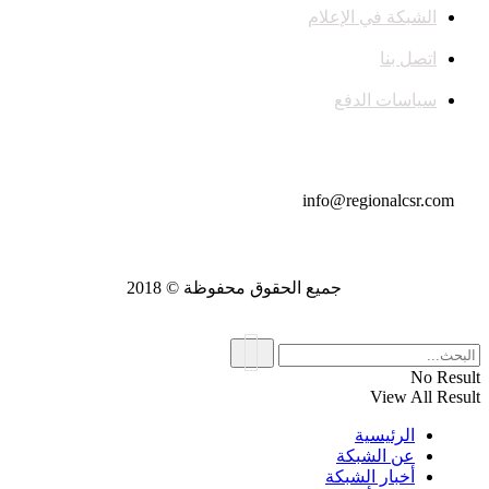
الشبكة في الإعلام
اتصل بنا
سياسات الدفع
تواصل معنا
info@regionalcsr.com
جميع الحقوق محفوظة © 2018
No Result
View All Result
الرئيسية
عن الشبكة
أخبار الشبكة