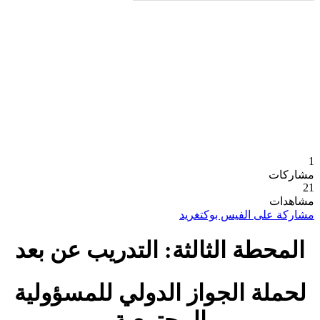
1
مشاركات
21
مشاهدات
مشاركة على الفيس بوك
تغريد
المحطة الثالثة: التدريب عن بعد
لحملة الجواز الدولي للمسؤولية
المجتمعية