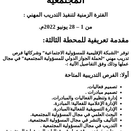
الفترة الزمنية لتنفيذ التدريب المهني :
من 1 – 28 يونيو 2022م.
مقدمة تعريفية للمحطة الثالثة:
توفر “الشبكة الإقليمية للمسؤولية الاجتماعية” وشركائها فرص
تدريب مهني “لحملة الجواز الدولي للمسؤولية المجتمعية” في مجال
عملها وذلك وفق التفاصيل الآتية :-
أولا: الفرص التدريبية المتاحة
تصميم فعاليات.
تصميم مبادرات .
إدارة وتنظيم الفعاليات والمبادرات.
الإدارة الإعلامية للفعالية/ المبادرة.
الإدارة التسويقية للفعالية/المبادرة.
البحث العلمي في مجال المسؤولية المجتمعية.
التأليف والنشر في مجال المسؤولية المجتمعية.
التدريب في مجال المسؤولية المجتمعية .