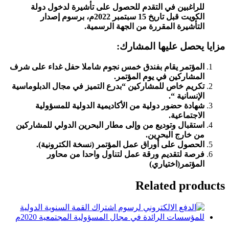
للراغبين في التقدم للحصول على تأشيرة لدخول دولة
الكويت قبل تاريخ 15 سبتمبر 2022م، برسوم إصدار
التأشيرة المقررة من الجهة الرسمية.
مزايا يحصل عليها المشارك:
المؤتمر يقام بفندق خمس نجوم شاملا حفل غداء على شرف
المشاركين في يوم المؤتمر.
تكريم خاص للمشاركين “بدرع التميز في مجال الدبلوماسية
الإنسانية “.
شهادة حضور دولية من الأكاديمية الدولية للمسؤولية
الاجتماعية.
استقبال وتوديع من وإلى مطار البحرين الدولي للمشاركين
من خارج البحرين.
الحصول على أوراق عمل المؤتمر (نسخة الكترونية).
فرصة لتقديم ورقة عمل لتناول واحدا من محاور
المؤتمر(اختياري)
Related products