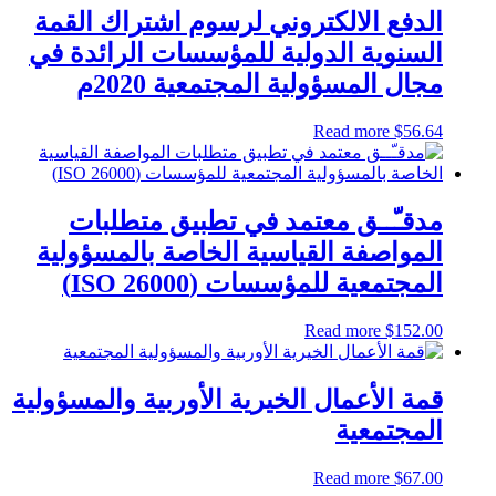
الدفع الالكتروني لرسوم اشتراك القمة
السنوية الدولية للمؤسسات الرائدة في
مجال المسؤولية المجتمعية 2020م
Read more
$
56.64
مدقـّــق معتمد في تطبيق متطلبات
المواصفة القياسية الخاصة بالمسؤولية
المجتمعية للمؤسسات (ISO 26000)
Read more
$
152.00
قمة الأعمال الخيرية الأوربية والمسؤولية
المجتمعية
Read more
$
67.00