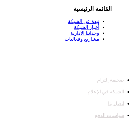
القائمة الرئيسية
نبذة عن الشبكة
أخبار الشبكة
وحداتنا الادارية
مشاريع وفعاليات
صحيفة إلتزام
الشبكة في الإعلام
اتصل بنا
سياسات الدفع
تواصل معنا