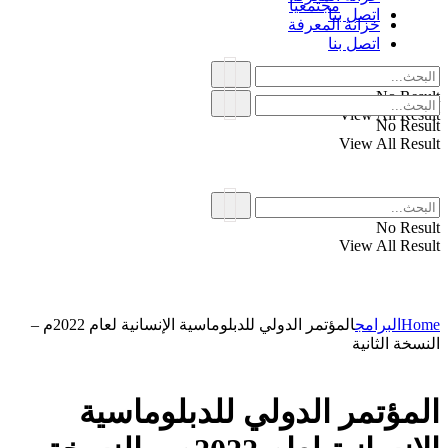
مجتمعياً
اتصل بنا
خزانة المعرفة
اتصل بنا
No Result
View All Result
No Result
View All Result
No Result
View All Result
Home
البرامج
المؤتمر الدولي للدبلوماسية الإنسانية لعام 2022م –
النسخة الثانية
المؤتمر الدولي للدبلوماسية