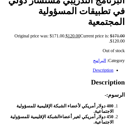
البرنامج التدريبي مستشار دولي
في تطبيقات المسؤولية
المجتمعية
Original price was: $171.00.
$
120.00
Current price is:
$
171.00
$120.00.
Out of stock
Category:
البرامج
Description
Description
الرسوم:-
400 دولار أمريكي لأعضاء الشبكة الإقليمية للمسؤولية
الاجتماعية.
450 دولار أمريكي لغير أعضاءالشبكة الإقليمية للمسؤولية
الاجتماعية.