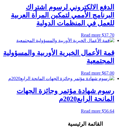
الدفع الالكتروني لرسوم اشتراك
البرنامج الأممي لتمكين المرأة العربية
للعمل في المنظمات الدولية
Read more
$
37.70
قمة الأعمال الخيرية الأوربية والمسؤولية
المجتمعية
Read more
$
67.00
رسوم شهادة مؤتمر وجائزة الجهات
المانحة الرابع2020م
Read more
$
56.64
القائمة الرئيسية