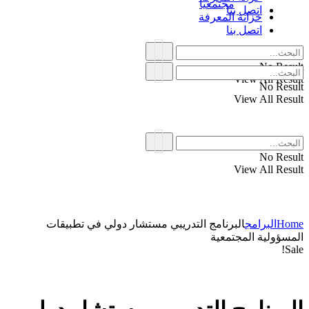
مجتمعياً
اتصل بنا
خزانة المعرفة
اتصل بنا
No Result
View All Result
No Result
View All Result
No Result
View All Result
Home
البرامج
البرنامج التدريبي مستشار دولي في تطبيقات
المسؤولية المجتمعية
Sale!