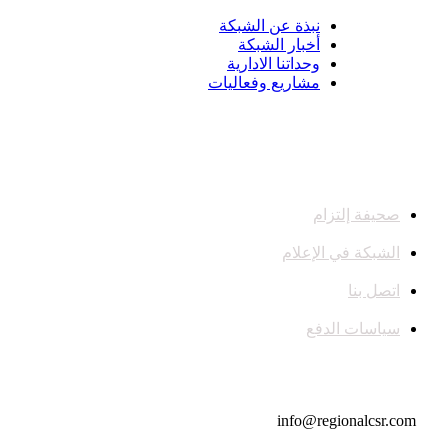
نبذة عن الشبكة
أخبار الشبكة
وحداتنا الادارية
مشاريع وفعاليات
صحيفة إلتزام
الشبكة في الإعلام
اتصل بنا
سياسات الدفع
تواصل معنا
info@regionalcsr.com