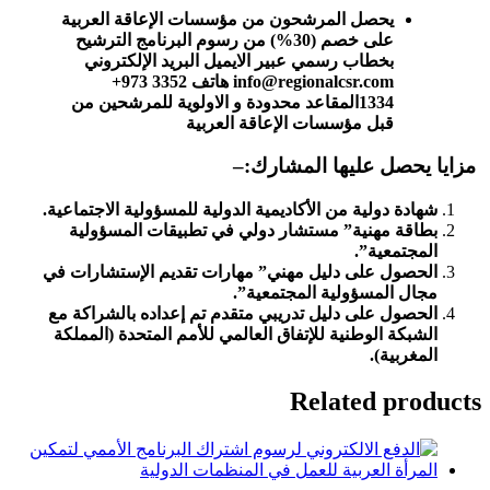
يحصل المرشحون من مؤسسات الإعاقة العربية
على خصم (30%) من رسوم البرنامج الترشيح
بخطاب رسمي عبير الايميل البريد الإلكتروني
info@regionalcsr.com هاتف ⁦+973 3352
1334⁩
المقاعد محدودة و الاولوية للمرشحين من
قبل مؤسسات الإعاقة العربية
مزايا يحصل عليها المشارك:
–
شهادة دولية من الأكاديمية الدولية للمسؤولية الاجتماعية.
بطاقة مهنية” مستشار دولي في تطبيقات المسؤولية
المجتمعية”.
الحصول على دليل مهني” مهارات تقديم الإستشارات في
مجال المسؤولية المجتمعية”.
الحصول على دليل تدريبي متقدم تم إعداده بالشراكة مع
الشبكة الوطنية للإتفاق العالمي للأمم المتحدة (المملكة
المغربية).
Related products