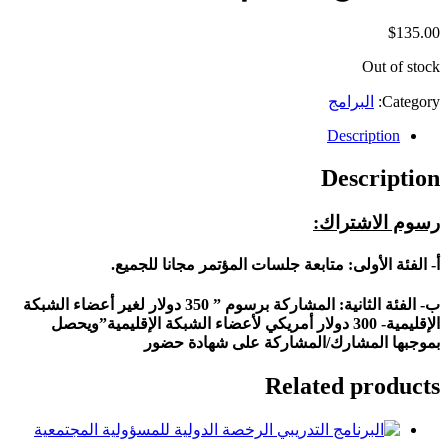
$
135.00
Out of stock
Category:
البرامج
Description
Description
رسوم الاشتراك
:
أ- الفئة الأولى: متابعة جلسات المؤتمر مجانا للجميع.
ب- الفئة الثانية: المشاركة برسوم ” 350 دولار لغير أعضاء الشبكة
الإقليمية- 300 دولار أمريكي لأعضاء الشبكة الإقليمية”
ويحصل
بموجبها المشارك/المشاركة على شهادة حضور
Related products