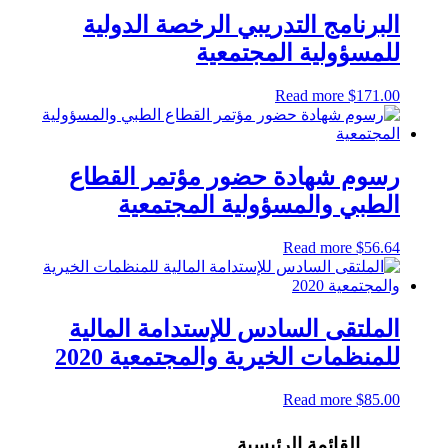
البرنامج التدريبي الرخصة الدولية
للمسؤولية المجتمعية
Read more
$
171.00
رسوم شهادة حضور مؤتمر القطاع
الطبي والمسؤولية المجتمعية
Read more
$
56.64
الملتقى السادس للإستدامة المالية
للمنظمات الخيرية والمجتمعية 2020
Read more
$
85.00
القائمة الرئيسية