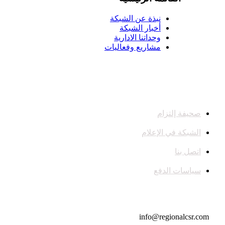
نبذة عن الشبكة
أخبار الشبكة
وحداتنا الادارية
مشاريع وفعاليات
صحيفة إلتزام
الشبكة في الإعلام
اتصل بنا
سياسات الدفع
تواصل معنا
info@regionalcsr.com