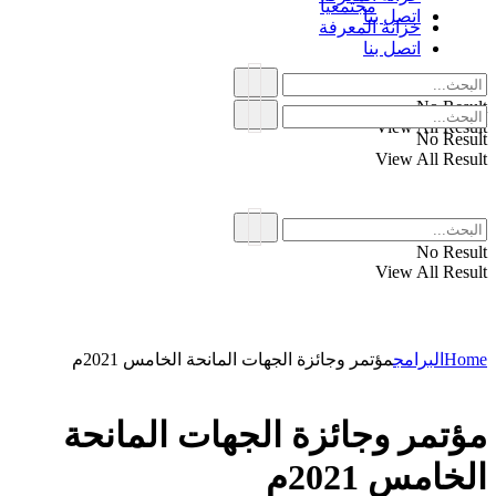
مجتمعياً
اتصل بنا
خزانة المعرفة
اتصل بنا
No Result
View All Result
No Result
View All Result
No Result
View All Result
Home
البرامج
مؤتمر وجائزة الجهات المانحة الخامس 2021م
مؤتمر وجائزة الجهات المانحة
الخامس 2021م