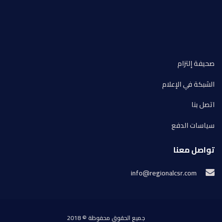
صحيفة إلتزام
الشبكة في الإعلام
اتصل بنا
سياسات الدفع
تواصل معنا
info@regionalcsr.com
جميع الحقوق محفوظة © 2018