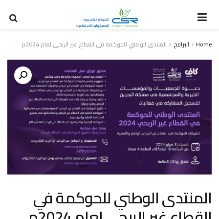
Home
البرامج
المنتدى الوطني للحوكمة في القطاع غير الربحي لعام 2024م
المنتدى الوطني للحوكمة في
القطاع غير الربحي لعام 2024م