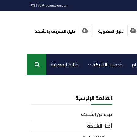
info@regionalcsr.com
دليل العضوية
دليل التعريف بالشبكة
ام
خدمات الشبكة
خزانة المعرفة
اتصل بنا
القائمة الرئيسية
نبذة عن الشبكة
أخبار الشبكة