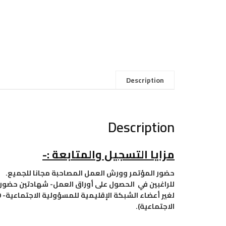
Description
Description
مزايا التسجيل والمتابعة :-
حضور المؤتمر وورش العمل المصاحبة مجانا للجميع.
الاجتماعية).