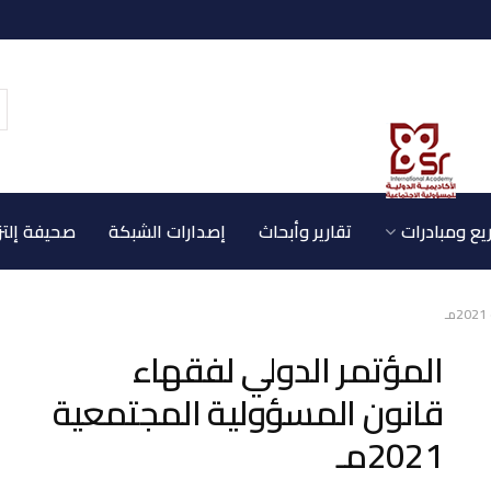
ع ومبادرات
تقارير وأبحاث
إصدارات الشبكة
صحيفة إلتز
المؤتمر الدولي لفقهاء
قانون المسؤولية المجتمعية
2021مـ