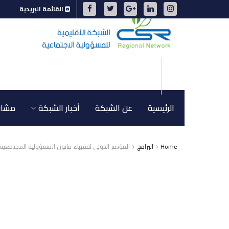
القائمة البريدية
الرئيسية
عن الشبكة
أخبار الشبكة
مشاري
Home
البرامج
المؤتمر الدولي لفقهاء قانون المسؤولية المجتمعية 2021مـ