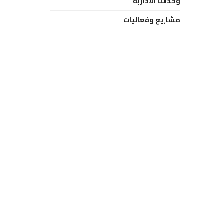
وحداتنا الادارية
مشاريع وفعاليات