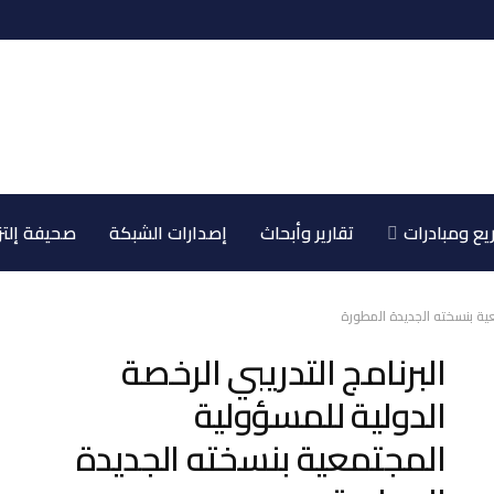
ع ومبادرات
تقارير وأبحاث
إصدارات الشبكة
صحيفة إلتز
عية بنسخته الجديدة المطورة
البرنامج التدريبي الرخصة
الدولية للمسؤولية
المجتمعية بنسخته الجديدة