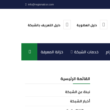
info@regionalcsr.com
دليل العضوية
دليل التعريف بالشبكة
ام
خدمات الشبكة
خزانة المعرفة
اتصل بنا
القائمة الرئيسية
نبذة عن الشبكة
أخبار الشبكة