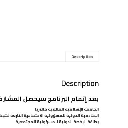
Description
Description
بعد إتمام البرنامج
سيحصل المشاركو
الجامعة الإسلامية العالمية ماليزيا
الاكادمية الدولية للمسؤولية الاجتماعية التابعة لشبك
بطاقة الرخصة الدولية للمسؤولية المجتمعية