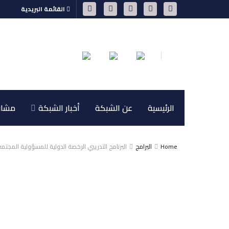
القائمة البريدية
الرئيسية
عن الشبكة
أخبار الشبكة
مشاري
Home
البرامج
البرنامج التدريبي الرخصة الدولية للمسؤولية المجتم