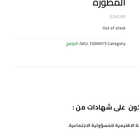
المطورة
$
245.00
Out of stock
Category:
1000015
SKU:
البرامج
ن على شهادات من :
ة الاقليمية للمسؤولية الاجتماعية.