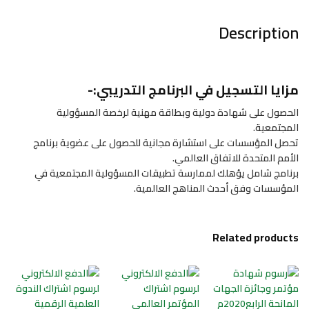
Description
مزايا التسجيل في البرنامج التدريبي:-
الحصول على شهادة دولية وبطاقة مهنية لرخصة المسؤولية
المجتمعية.
تحصل المؤسسات على استشارة مجانية للحصول على عضوية برنامج
الأمم المتحدة للاتفاق العالمي.
برنامج شامل يؤهلك لممارسة تطبيقات المسؤولية المجتمعية في
المؤسسات وفق أحدث المناهج العالمية.
Related products