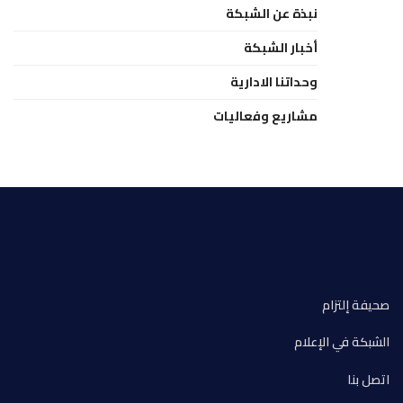
نبذة عن الشبكة
أخبار الشبكة
وحداتنا الادارية
مشاريع وفعاليات
صحيفة إلتزام
الشبكة في الإعلام
اتصل بنا