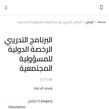
Home
البرامج
البرنامج التدريبي الرخصة الدولية للمسؤولية المجتمعية
البرنامج التدريبي
الرخصة الدولية
للمسؤولية
المجتمعية
$
171.00
Out of stock
Category:
البرامج
Description