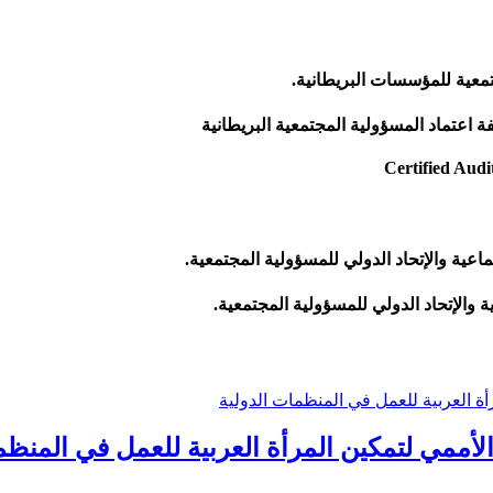
معية للمؤسسات البريطانية.
اعتماد المسؤولية المجتمعية البريطانية
الأممي لتمكين المرأة العربية للعمل في المنظم