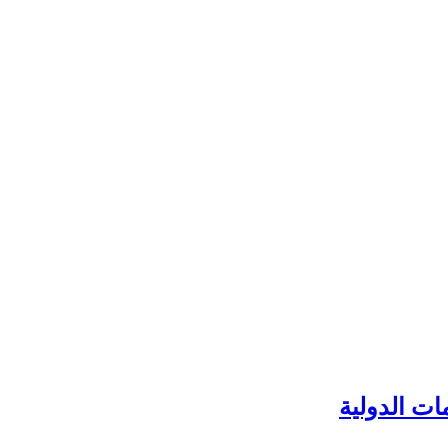
ات الدولية