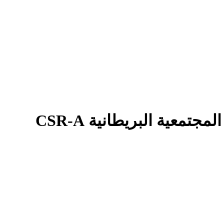
معية البريطانية CSR-A