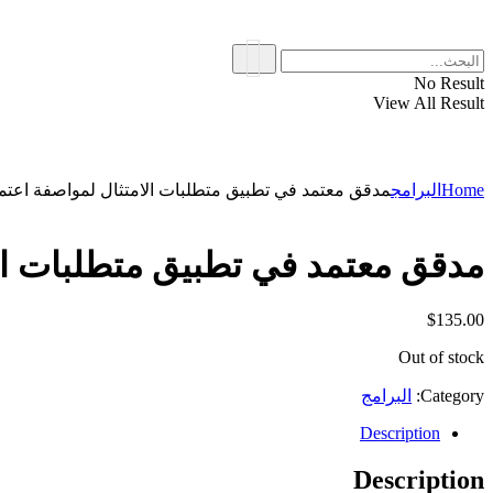
No Result
View All Result
Home
البرامج
مدقق معتمد في تطبيق متطلبات الامتثال لمواصفة اعتماد ال
مدقق معتمد في تطبيق متطلبات الامتث
$
135.00
Out of stock
Category:
البرامج
Description
Description