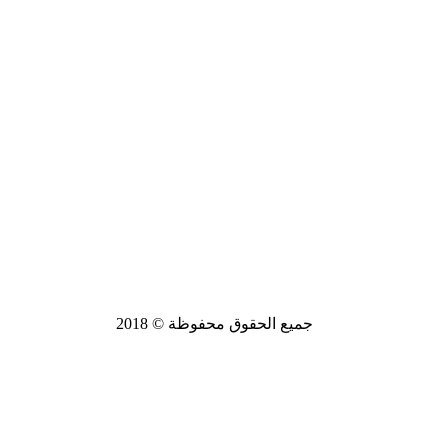
جميع الحقوق محفوظة © 2018