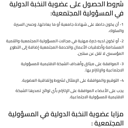
شروط الحصول على عضوية النخبة الدولية
في المسؤولية المجتمعية:
1- أن يكون حاصلا على شهادة جامعية أو ما يعادلها، وحسن السيرة
والسلوك.
2- أو تكون لديه خبرة مهنية في مجالات المسؤولية المجتمعية والتنمية
المستدامة وأخلاقيات الأعمال والخدمة المجتمعية إضافة إلى التطوع
المؤسسي لا تقل عن سنتين.
3- الموافقة على ميثاق وأهداف الشبكة الاقليمية للمسؤولية
الاجتماعية والإلتزام بها.
4- التوقيع والموافقة على الإمتثال لشروط وإتفاقية العضوية.
يجب على الأعضاء الموافقة على الإلتزام بأي لوائح تصدرها الشبكة
الاقليمية للمسؤولية الاجتماعية.
مزايا عضوية النخبة الدولية في المسؤولية
المجتمعية :