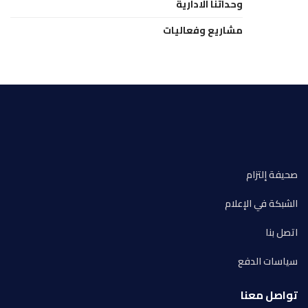
وحداتنا الادارية
مشاريع وفعاليات
صحيفة إلتزام
الشبكة في الإعلام
اتصل بنا
سياسات الدفع
تواصل معنا