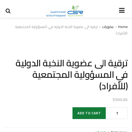
Home
عضويات
ترقية الى عضوية النخبة الدولية في المسؤولية المجتمعية
(للأفراد)
ترقية الى عضوية النخبة الدولية
في المسؤولية المجتمعية
(للأفراد)
$
500.00
ترقية
ADD TO CART
الى
عضوية
النخبة